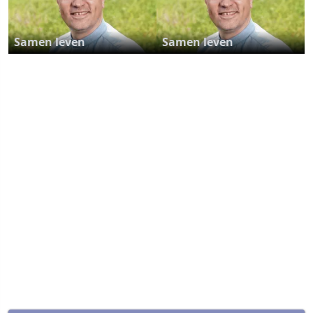
Samen leven
Samen leven