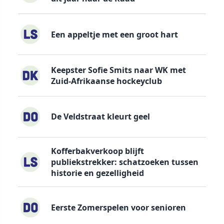
Een appeltje met een groot hart
Keepster Sofie Smits naar WK met
Zuid-Afrikaanse hockeyclub
De Veldstraat kleurt geel
Kofferbakverkoop blijft
publiekstrekker: schatzoeken tussen
historie en gezelligheid
Eerste Zomerspelen voor senioren