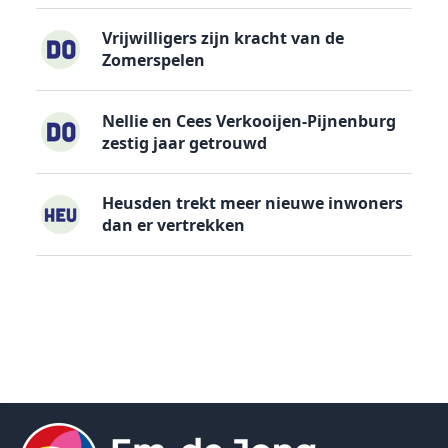
Vrijwilligers zijn kracht van de
Zomerspelen
Nellie en Cees Verkooijen-Pijnenburg
zestig jaar getrouwd
Heusden trekt meer nieuwe inwoners
dan er vertrekken