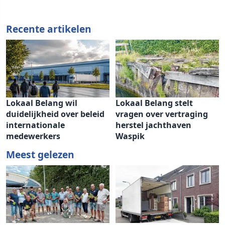
Recente artikelen
Lokaal Belang wil
Lokaal Belang stelt
duidelijkheid over beleid
vragen over vertraging
internationale
herstel jachthaven
medewerkers
Waspik
Meest gelezen