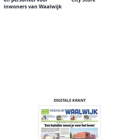
inwoners van Waalwijk
DIGITALE KRANT