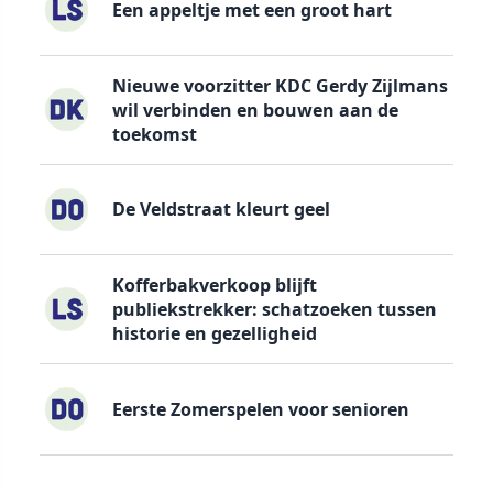
Een appeltje met een groot hart
Nieuwe voorzitter KDC Gerdy Zijlmans
wil verbinden en bouwen aan de
toekomst
De Veldstraat kleurt geel
Kofferbakverkoop blijft
publiekstrekker: schatzoeken tussen
historie en gezelligheid
Eerste Zomerspelen voor senioren