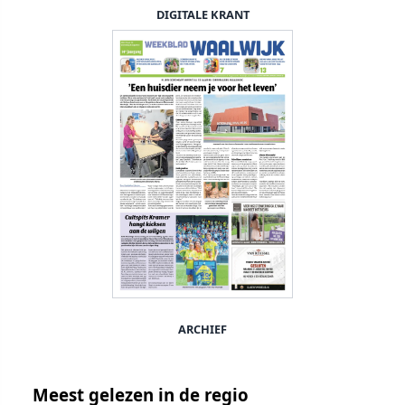
DIGITALE KRANT
ARCHIEF
Meest gelezen in de regio