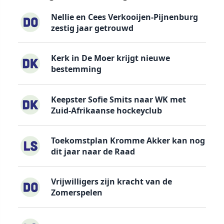
Nellie en Cees Verkooijen-Pijnenburg
zestig jaar getrouwd
Kerk in De Moer krijgt nieuwe
bestemming
Keepster Sofie Smits naar WK met
Zuid-Afrikaanse hockeyclub
Toekomstplan Kromme Akker kan nog
dit jaar naar de Raad
Vrijwilligers zijn kracht van de
Zomerspelen