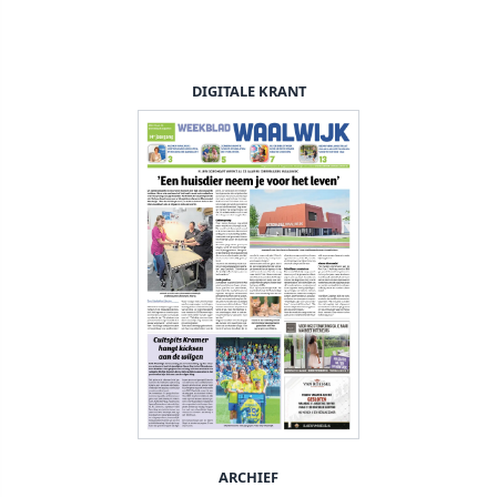
DIGITALE KRANT
ARCHIEF