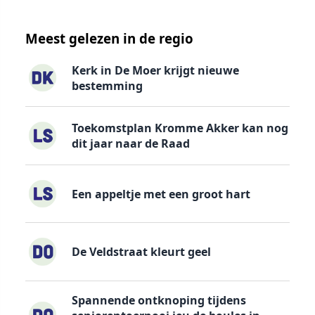
Meest gelezen in de regio
Kerk in De Moer krijgt nieuwe
bestemming
Toekomstplan Kromme Akker kan nog
dit jaar naar de Raad
Een appeltje met een groot hart
De Veldstraat kleurt geel
Spannende ontknoping tijdens