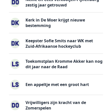
zestig jaar getrouwd
Kerk in De Moer krijgt nieuwe
bestemming
Keepster Sofie Smits naar WK met
Zuid-Afrikaanse hockeyclub
Toekomstplan Kromme Akker kan nog
dit jaar naar de Raad
Een appeltje met een groot hart
Vrijwilligers zijn kracht van de
Zomerspelen