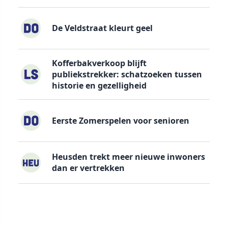
De Veldstraat kleurt geel
Kofferbakverkoop blijft
publiekstrekker: schatzoeken tussen
historie en gezelligheid
Eerste Zomerspelen voor senioren
Heusden trekt meer nieuwe inwoners
dan er vertrekken