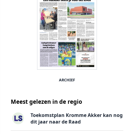
ARCHIEF
Meest gelezen in de regio
Toekomstplan Kromme Akker kan nog
dit jaar naar de Raad