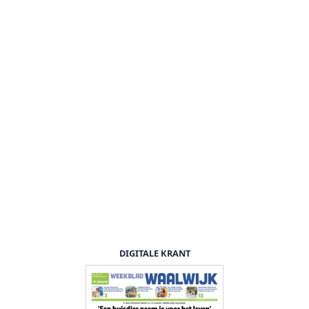
DIGITALE KRANT