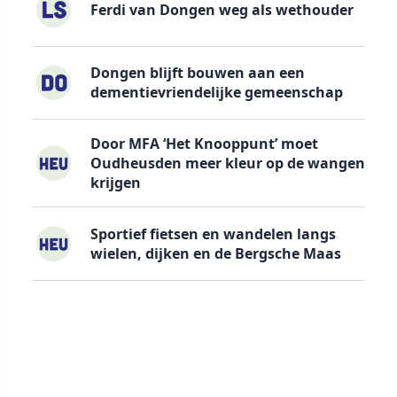
Ferdi van Dongen weg als wethouder
Dongen blijft bouwen aan een
dementievriendelijke gemeenschap
Door MFA ‘Het Knooppunt’ moet
Oudheusden meer kleur op de wangen
krijgen
Sportief fietsen en wandelen langs
wielen, dijken en de Bergsche Maas