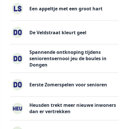
Een appeltje met een groot hart
De Veldstraat kleurt geel
Spannende ontknoping tijdens
seniorentoernooi jeu de boules in
Dongen
Eerste Zomerspelen voor senioren
Heusden trekt meer nieuwe inwoners
dan er vertrekken