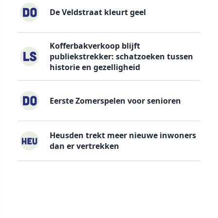
De Veldstraat kleurt geel
Kofferbakverkoop blijft
publiekstrekker: schatzoeken tussen
historie en gezelligheid
Eerste Zomerspelen voor senioren
Heusden trekt meer nieuwe inwoners
dan er vertrekken