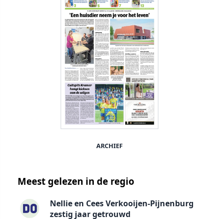
ARCHIEF
Meest gelezen in de regio
Nellie en Cees Verkooijen-Pijnenburg
zestig jaar getrouwd