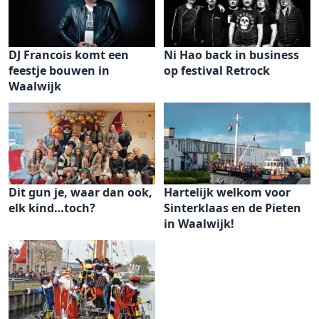
DJ Francois komt een
Ni Hao back in business
feestje bouwen in
op festival Retrock
Waalwijk
Dit gun je, waar dan ook,
Hartelijk welkom voor
elk kind…toch?
Sinterklaas en de Pieten
in Waalwijk!