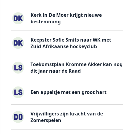
Kerk in De Moer krijgt nieuwe
bestemming
Keepster Sofie Smits naar WK met
Zuid-Afrikaanse hockeyclub
Toekomstplan Kromme Akker kan nog
dit jaar naar de Raad
Een appeltje met een groot hart
Vrijwilligers zijn kracht van de
Zomerspelen