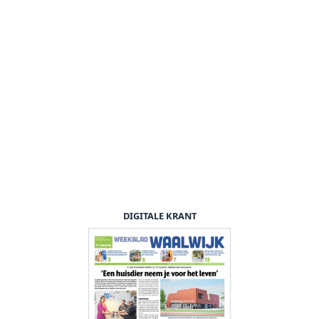
DIGITALE KRANT