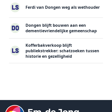
Ferdi van Dongen weg als wethouder
Dongen blijft bouwen aan een
dementievriendelijke gemeenschap
Kofferbakverkoop blijft
publiekstrekker: schatzoeken tussen
historie en gezelligheid