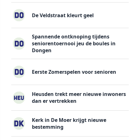
De Veldstraat kleurt geel
Spannende ontknoping tijdens
seniorentoernooi jeu de boules in
Dongen
Eerste Zomerspelen voor senioren
Heusden trekt meer nieuwe inwoners
dan er vertrekken
Kerk in De Moer krijgt nieuwe
bestemming