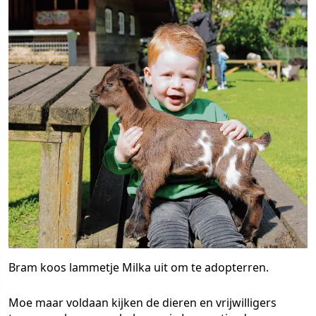
Bram koos lammetje Milka uit om te adopterren.
Moe maar voldaan kijken de dieren en vrijwilligers