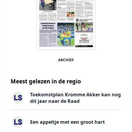
ARCHIEF
Meest gelezen in de regio
Toekomstplan Kromme Akker kan nog
dit jaar naar de Raad
Een appeltje met een groot hart