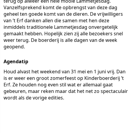
terug op alweer een hele mooie Lammetjesdag.
Vanzelfsprekend komt de opbrengst van deze dag
geheel ten goede komt van de dieren. De vrijwilligers
van ’t Erf danken allen die samen met hen deze
inmiddels traditionele Lammetjesdag onvergetelijk
gemaakt hebben. Hopelijk zien zij alle bezoekers snel
weer terug. De boerderij is alle dagen van de week
geopend.
Agendatip
Houd alvast het weekend van 31 mei en 1 juni vrij. Dan
is er weer een groot zomerfeest op Kinderboerderij ’t
Erf. Ze houden nog even stil wat er allemaal gaat
gebeuren, maar reken maar dat het net zo spectaculair
wordt als de vorige edities.