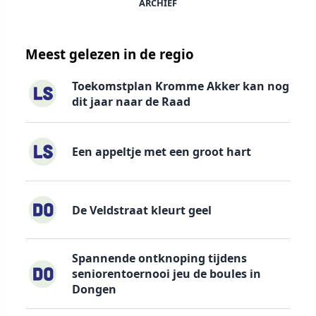
ARCHIEF
Meest gelezen in de regio
Toekomstplan Kromme Akker kan nog
dit jaar naar de Raad
Een appeltje met een groot hart
De Veldstraat kleurt geel
Spannende ontknoping tijdens
seniorentoernooi jeu de boules in
Dongen