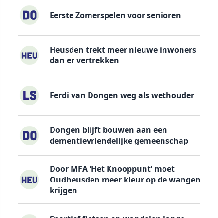
Eerste Zomerspelen voor senioren
Heusden trekt meer nieuwe inwoners
dan er vertrekken
Ferdi van Dongen weg als wethouder
Dongen blijft bouwen aan een
dementievriendelijke gemeenschap
Door MFA ‘Het Knooppunt’ moet
Oudheusden meer kleur op de wangen
krijgen