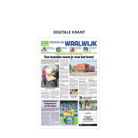
DIGITALE KRANT