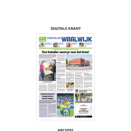
DIGITALE KRANT
ARCHIEF