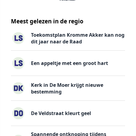
Meest gelezen in de regio
Toekomstplan Kromme Akker kan nog
dit jaar naar de Raad
Een appeltje met een groot hart
Kerk in De Moer krijgt nieuwe
bestemming
De Veldstraat kleurt geel
Spannende ontknoping tijdens