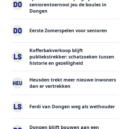
seniorentoernooi jeu de boules in
Dongen
Eerste Zomerspelen voor senioren
Kofferbakverkoop blijft
publiekstrekker: schatzoeken tussen
historie en gezelligheid
Heusden trekt meer nieuwe inwoners
dan er vertrekken
Ferdi van Dongen weg als wethouder
Dongen blijft bouwen aan een