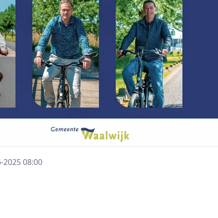
6-2025 08:00