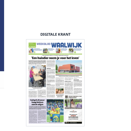
DIGITALE KRANT