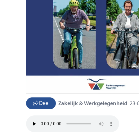
Zakelijk & Werkgelegenheid
23-
Deel