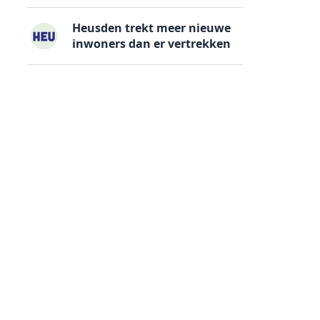
Heusden trekt meer nieuwe
inwoners dan er vertrekken