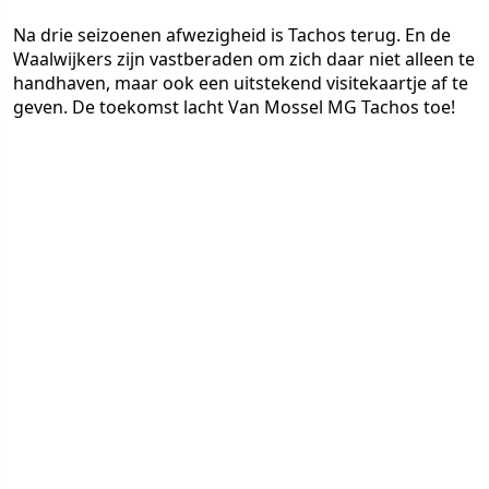
Na drie seizoenen afwezigheid is Tachos terug. En de
Waalwijkers zijn vastberaden om zich daar niet alleen te
handhaven, maar ook een uitstekend visitekaartje af te
geven. De toekomst lacht Van Mossel MG Tachos toe!