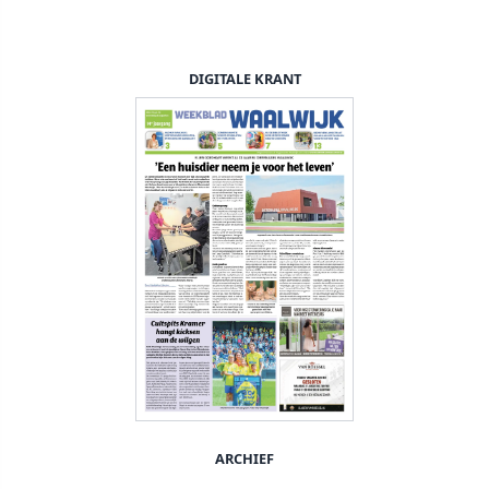
DIGITALE KRANT
ARCHIEF