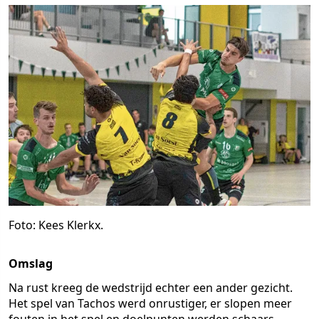
Foto: Kees Klerkx.
Omslag
Na rust kreeg de wedstrijd echter een ander gezicht.
Het spel van Tachos werd onrustiger, er slopen meer