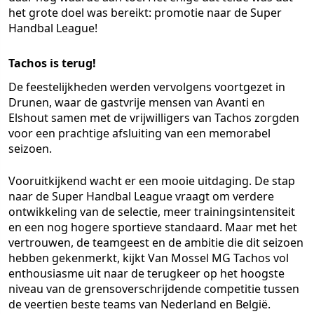
het grote doel was bereikt: promotie naar de Super
Handbal League!
Tachos is terug!
De feestelijkheden werden vervolgens voortgezet in
Drunen, waar de gastvrije mensen van Avanti en
Elshout samen met de vrijwilligers van Tachos zorgden
voor een prachtige afsluiting van een memorabel
seizoen.
Vooruitkijkend wacht er een mooie uitdaging. De stap
naar de Super Handbal League vraagt om verdere
ontwikkeling van de selectie, meer trainingsintensiteit
en een nog hogere sportieve standaard. Maar met het
vertrouwen, de teamgeest en de ambitie die dit seizoen
hebben gekenmerkt, kijkt Van Mossel MG Tachos vol
enthousiasme uit naar de terugkeer op het hoogste
niveau van de grensoverschrijdende competitie tussen
de veertien beste teams van Nederland en België.