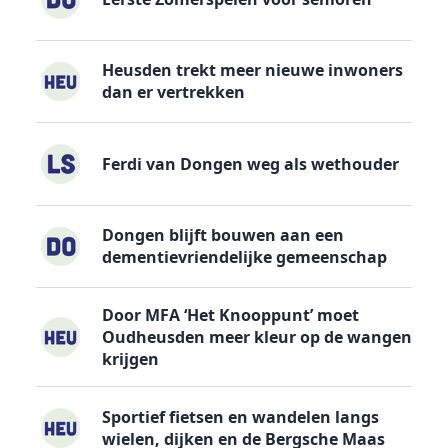
Heusden trekt meer nieuwe inwoners
dan er vertrekken
Ferdi van Dongen weg als wethouder
Dongen blijft bouwen aan een
dementievriendelijke gemeenschap
Door MFA ‘Het Knooppunt’ moet
Oudheusden meer kleur op de wangen
krijgen
Sportief fietsen en wandelen langs
wielen, dijken en de Bergsche Maas