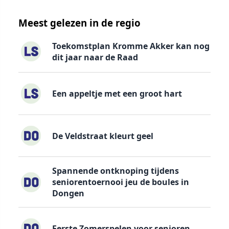
Meest gelezen in de regio
Toekomstplan Kromme Akker kan nog
dit jaar naar de Raad
Een appeltje met een groot hart
De Veldstraat kleurt geel
Spannende ontknoping tijdens
seniorentoernooi jeu de boules in
Dongen
Eerste Zomerspelen voor senioren