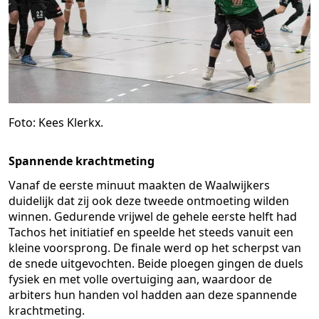
Foto: Kees Klerkx.
Spannende krachtmeting
Vanaf de eerste minuut maakten de Waalwijkers
duidelijk dat zij ook deze tweede ontmoeting wilden
winnen. Gedurende vrijwel de gehele eerste helft had
Tachos het initiatief en speelde het steeds vanuit een
kleine voorsprong. De finale werd op het scherpst van
de snede uitgevochten. Beide ploegen gingen de duels
fysiek en met volle overtuiging aan, waardoor de
arbiters hun handen vol hadden aan deze spannende
krachtmeting.