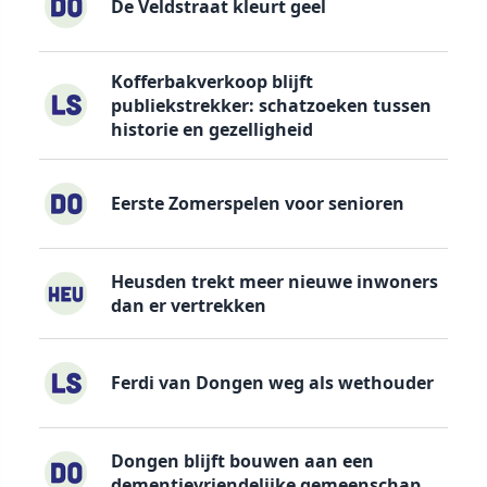
De Veldstraat kleurt geel
Kofferbakverkoop blijft
publiekstrekker: schatzoeken tussen
historie en gezelligheid
Eerste Zomerspelen voor senioren
Heusden trekt meer nieuwe inwoners
dan er vertrekken
Ferdi van Dongen weg als wethouder
Dongen blijft bouwen aan een
dementievriendelijke gemeenschap