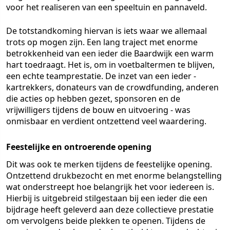
voor het realiseren van een speeltuin en pannaveld.
De totstandkoming hiervan is iets waar we allemaal
trots op mogen zijn. Een lang traject met enorme
betrokkenheid van een ieder die Baardwijk een warm
hart toedraagt. Het is, om in voetbaltermen te blijven,
een echte teamprestatie. De inzet van een ieder -
kartrekkers, donateurs van de crowdfunding, anderen
die acties op hebben gezet, sponsoren en de
vrijwilligers tijdens de bouw en uitvoering - was
onmisbaar en verdient ontzettend veel waardering.
Feestelijke en ontroerende opening
Dit was ook te merken tijdens de feestelijke opening.
Ontzettend drukbezocht en met enorme belangstelling
wat onderstreept hoe belangrijk het voor iedereen is.
Hierbij is uitgebreid stilgestaan bij een ieder die een
bijdrage heeft geleverd aan deze collectieve prestatie
om vervolgens beide plekken te openen. Tijdens de