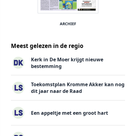
ARCHIEF
Meest gelezen in de regio
Kerk in De Moer krijgt nieuwe
bestemming
Toekomstplan Kromme Akker kan nog
dit jaar naar de Raad
Een appeltje met een groot hart