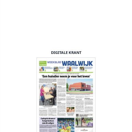
DIGITALE KRANT