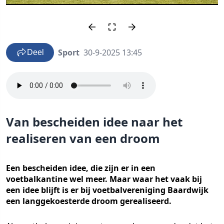
Sport
30-9-2025 13:45
Deel
Van bescheiden idee naar het
realiseren van een droom
Een bescheiden idee, die zijn er in een
voetbalkantine wel meer. Maar waar het vaak bij
een idee blijft is er bij voetbalvereniging Baardwijk
een langgekoesterde droom gerealiseerd.