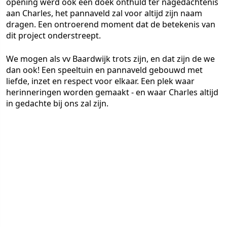
opening werd ook een doek onthuld ter nagedachtenis
aan Charles, het pannaveld zal voor altijd zijn naam
dragen. Een ontroerend moment dat de betekenis van
dit project onderstreept.
We mogen als vv Baardwijk trots zijn, en dat zijn de we
dan ook! Een speeltuin en pannaveld gebouwd met
liefde, inzet en respect voor elkaar. Een plek waar
herinneringen worden gemaakt - en waar Charles altijd
in gedachte bij ons zal zijn.