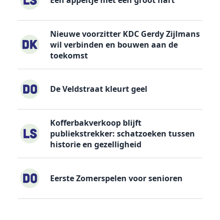
Nieuwe voorzitter KDC Gerdy Zijlmans
wil verbinden en bouwen aan de
toekomst
De Veldstraat kleurt geel
Kofferbakverkoop blijft
publiekstrekker: schatzoeken tussen
historie en gezelligheid
Eerste Zomerspelen voor senioren