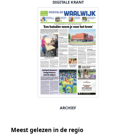
DIGITALE KRANT
ARCHIEF
Meest gelezen in de regio