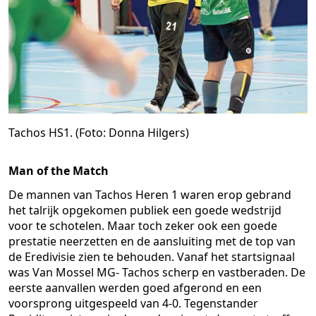
Tachos HS1. (Foto: Donna Hilgers)
Man of the Match
De mannen van Tachos Heren 1 waren erop gebrand
het talrijk opgekomen publiek een goede wedstrijd
voor te schotelen. Maar toch zeker ook een goede
prestatie neerzetten en de aansluiting met de top van
de Eredivisie zien te behouden. Vanaf het startsignaal
was Van Mossel MG- Tachos scherp en vastberaden. De
eerste aanvallen werden goed afgerond en een
voorsprong uitgespeeld van 4-0. Tegenstander