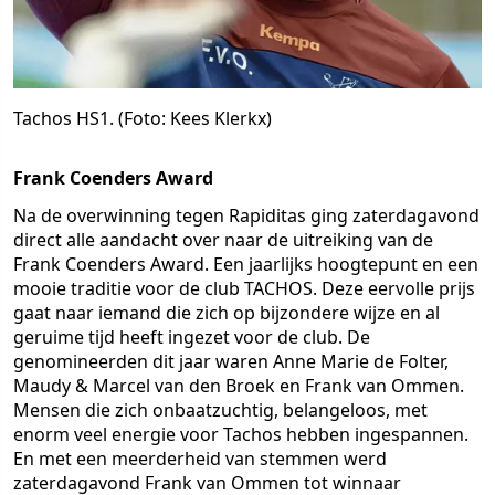
Tachos HS1. (Foto: Kees Klerkx)
Frank Coenders Award
Na de overwinning tegen Rapiditas ging zaterdagavond
direct alle aandacht over naar de uitreiking van de
Frank Coenders Award. Een jaarlijks hoogtepunt en een
mooie traditie voor de club TACHOS. Deze eervolle prijs
gaat naar iemand die zich op bijzondere wijze en al
geruime tijd heeft ingezet voor de club. De
genomineerden dit jaar waren Anne Marie de Folter,
Maudy & Marcel van den Broek en Frank van Ommen.
Mensen die zich onbaatzuchtig, belangeloos, met
enorm veel energie voor Tachos hebben ingespannen.
En met een meerderheid van stemmen werd
zaterdagavond Frank van Ommen tot winnaar