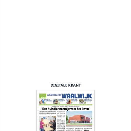
DIGITALE KRANT