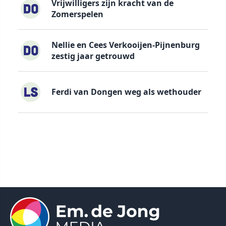
Vrijwilligers zijn kracht van de
Zomerspelen
Nellie en Cees Verkooijen-Pijnenburg
zestig jaar getrouwd
Ferdi van Dongen weg als wethouder