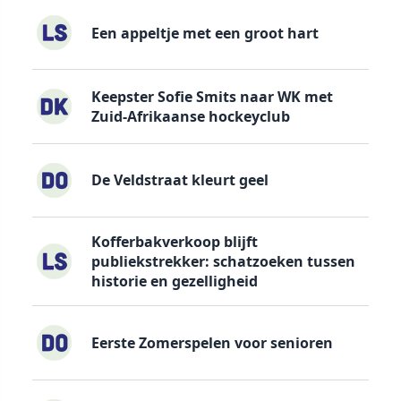
Een appeltje met een groot hart
Keepster Sofie Smits naar WK met
Zuid-Afrikaanse hockeyclub
De Veldstraat kleurt geel
Kofferbakverkoop blijft
publiekstrekker: schatzoeken tussen
historie en gezelligheid
Eerste Zomerspelen voor senioren