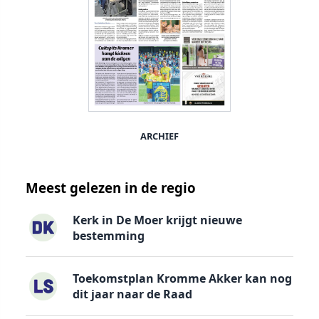
ARCHIEF
Meest gelezen in de regio
Kerk in De Moer krijgt nieuwe
bestemming
Toekomstplan Kromme Akker kan nog
dit jaar naar de Raad