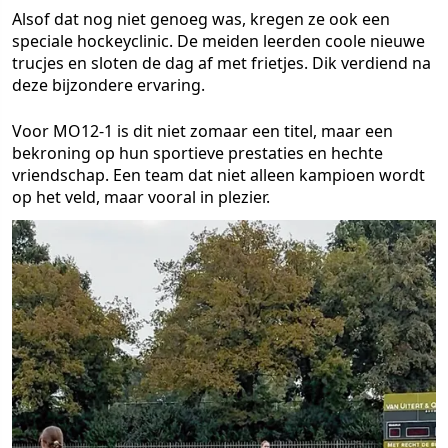
Alsof dat nog niet genoeg was, kregen ze ook een
speciale hockeyclinic. De meiden leerden coole nieuwe
trucjes en sloten de dag af met frietjes. Dik verdiend na
deze bijzondere ervaring.
Voor MO12-1 is dit niet zomaar een titel, maar een
bekroning op hun sportieve prestaties en hechte
vriendschap. Een team dat niet alleen kampioen wordt
op het veld, maar vooral in plezier.