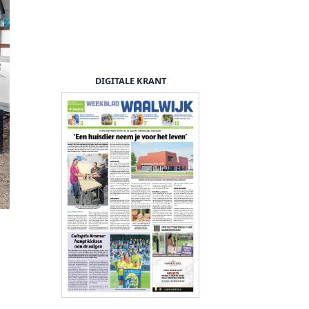
DIGITALE KRANT