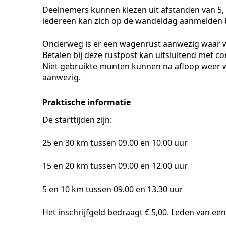
Deelnemers kunnen kiezen uit afstanden van 5, 10
iedereen kan zich op de wandeldag aanmelden b
Onderweg is er een wagenrust aanwezig waar w
Betalen bij deze rustpost kan uitsluitend met co
Niet gebruikte munten kunnen na afloop weer wo
aanwezig.
Praktische informatie
De starttijden zijn:
25 en 30 km tussen 09.00 en 10.00 uur
15 en 20 km tussen 09.00 en 12.00 uur
5 en 10 km tussen 09.00 en 13.30 uur
Het inschrijfgeld bedraagt € 5,00. Leden van e