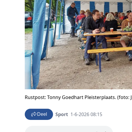
Rustpost: Tonny Goedhart Pleisterplaats. (foto: 
Sport
1-6-2026 08:15
Deel