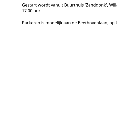
Gestart wordt vanuit Buurthuis 'Zanddonk', Will
17.00 uur.
Parkeren is mogelijk aan de Beethovenlaan, op 