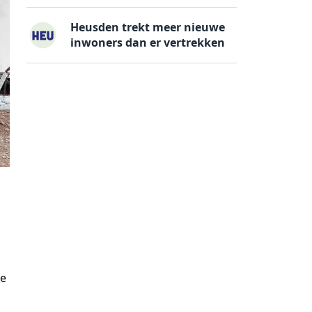
Heusden trekt meer nieuwe
inwoners dan er vertrekken
de