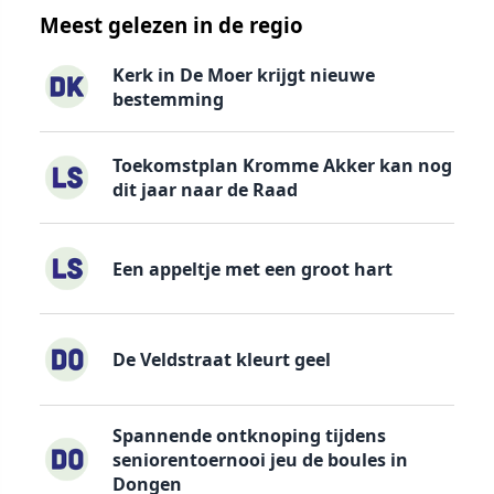
Meest gelezen in de regio
Kerk in De Moer krijgt nieuwe
bestemming
Toekomstplan Kromme Akker kan nog
dit jaar naar de Raad
Een appeltje met een groot hart
De Veldstraat kleurt geel
Spannende ontknoping tijdens
seniorentoernooi jeu de boules in
Dongen