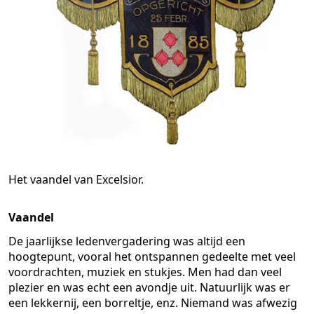
Het vaandel van Excelsior.
Vaandel
De jaarlijkse ledenvergadering was altijd een
hoogtepunt, vooral het ontspannen gedeelte met veel
voordrachten, muziek en stukjes. Men had dan veel
plezier en was echt een avondje uit. Natuurlijk was er
een lekkernij, een borreltje, enz. Niemand was afwezig