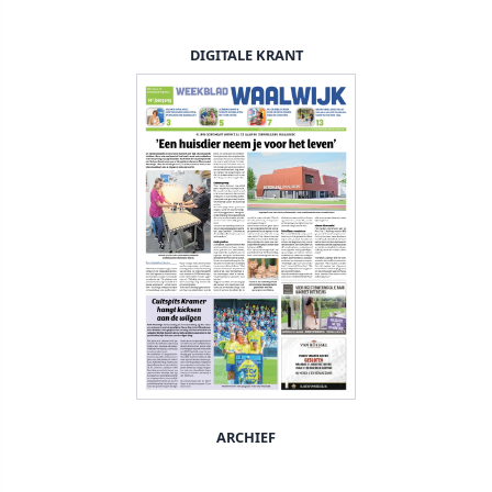
DIGITALE KRANT
ARCHIEF