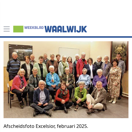
Afscheidsfoto Excelsior, februari 2025.