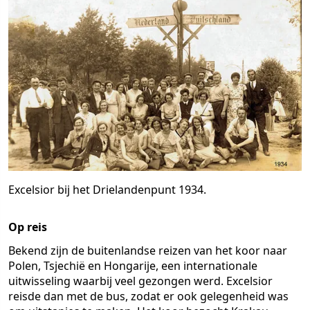
Excelsior bij het Drielandenpunt 1934.
Op reis
Bekend zijn de buitenlandse reizen van het koor naar
Polen, Tsjechië en Hongarije, een internationale
uitwisseling waarbij veel gezongen werd. Excelsior
reisde dan met de bus, zodat er ook gelegenheid was