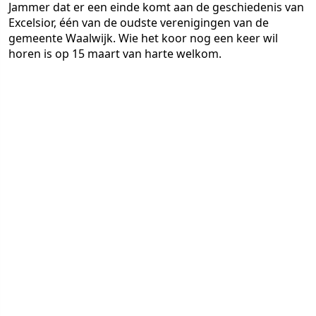
Jammer dat er een einde komt aan de geschiedenis van
Excelsior, één van de oudste verenigingen van de
gemeente Waalwijk. Wie het koor nog een keer wil
horen is op 15 maart van harte welkom.