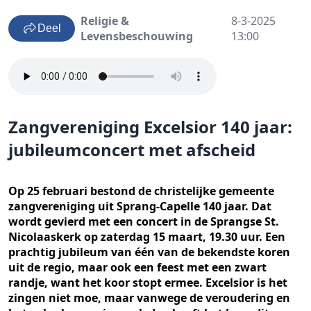
Religie &
8-3-2025
Deel
Levensbeschouwing
13:00
Zangvereniging Excelsior 140 jaar:
jubileumconcert met afscheid
Op 25 februari bestond de christelijke gemeente
zangvereniging uit Sprang-Capelle 140 jaar. Dat
wordt gevierd met een concert in de Sprangse St.
Nicolaaskerk op zaterdag 15 maart, 19.30 uur. Een
prachtig jubileum van één van de bekendste koren
uit de regio, maar ook een feest met een zwart
randje, want het koor stopt ermee. Excelsior is het
zingen niet moe, maar vanwege de veroudering en