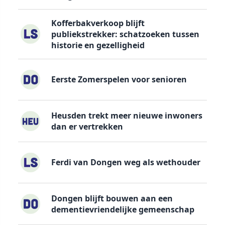
Kofferbakverkoop blijft
publiekstrekker: schatzoeken tussen
historie en gezelligheid
Eerste Zomerspelen voor senioren
Heusden trekt meer nieuwe inwoners
dan er vertrekken
Ferdi van Dongen weg als wethouder
Dongen blijft bouwen aan een
dementievriendelijke gemeenschap