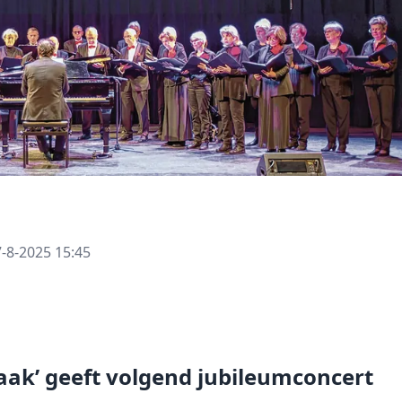
-8-2025 15:45
aak’ geeft volgend jubileumconcert