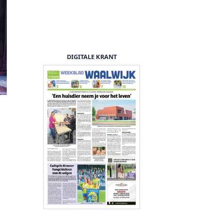
DIGITALE KRANT