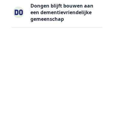
Dongen blijft bouwen aan
een dementievriendelijke
gemeenschap