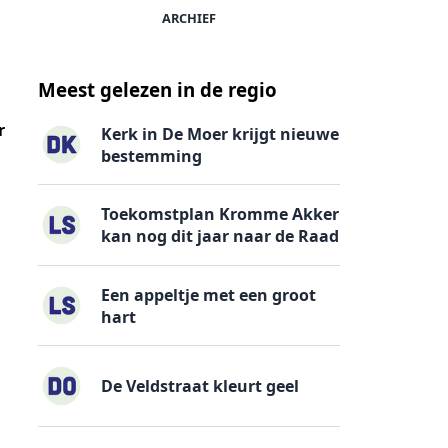
ARCHIEF
Meest gelezen in de regio
r
Kerk in De Moer krijgt nieuwe
bestemming
Toekomstplan Kromme Akker
kan nog dit jaar naar de Raad
Een appeltje met een groot
hart
De Veldstraat kleurt geel