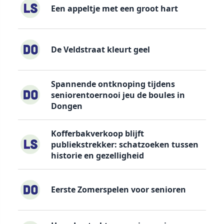
Een appeltje met een groot hart
De Veldstraat kleurt geel
Spannende ontknoping tijdens
seniorentoernooi jeu de boules in
Dongen
Kofferbakverkoop blijft
publiekstrekker: schatzoeken tussen
historie en gezelligheid
Eerste Zomerspelen voor senioren