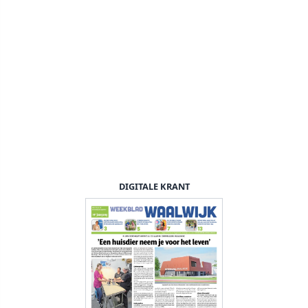
DIGITALE KRANT