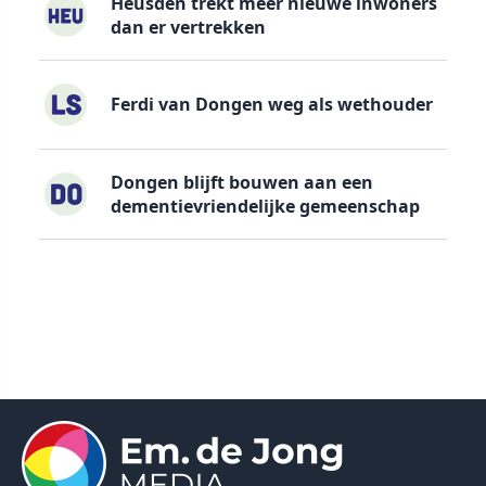
Heusden trekt meer nieuwe inwoners
dan er vertrekken
Ferdi van Dongen weg als wethouder
Dongen blijft bouwen aan een
dementievriendelijke gemeenschap