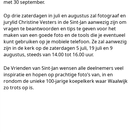
met 30 september.
Op drie zaterdagen in juli en augustus zal fotograaf en
jurylid Christine Vesters in de Sint-Jan aanwezig zijn om
vragen te beantwoorden en tips te geven voor het
maken van een goede foto en de tools die je eventueel
kunt gebruiken op je mobiele telefoon. Ze zal aanwezig
zijn in de kerk op de zaterdagen 5 juli, 19 juli en 9
augustus, steeds van 14.00 tot 16.00 uur.
De Vrienden van Sint-Jan wensen alle deelnemers veel
inspiratie en hopen op prachtige foto’s van, in en
rondom de unieke 100-jarige koepelkerk waar Waalwijk
zo trots op is.