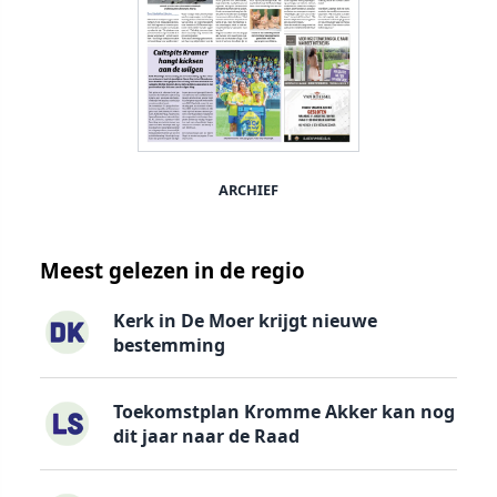
ARCHIEF
Meest gelezen in de regio
Kerk in De Moer krijgt nieuwe
bestemming
Toekomstplan Kromme Akker kan nog
dit jaar naar de Raad