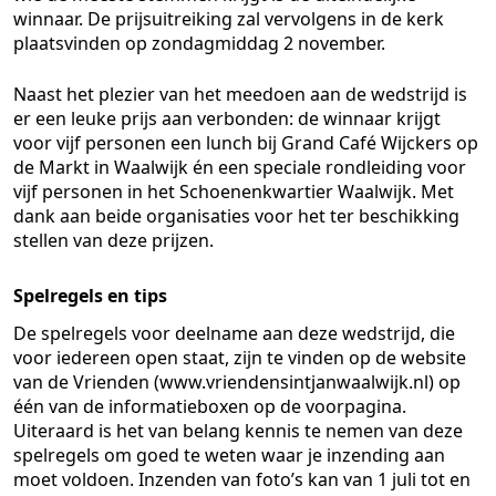
winnaar. De prijsuitreiking zal vervolgens in de kerk
plaatsvinden op zondagmiddag 2 november.
Naast het plezier van het meedoen aan de wedstrijd is
er een leuke prijs aan verbonden: de winnaar krijgt
voor vijf personen een lunch bij Grand Café Wijckers op
de Markt in Waalwijk én een speciale rondleiding voor
vijf personen in het Schoenenkwartier Waalwijk. Met
dank aan beide organisaties voor het ter beschikking
stellen van deze prijzen.
Spelregels en tips
De spelregels voor deelname aan deze wedstrijd, die
voor iedereen open staat, zijn te vinden op de website
van de Vrienden (www.vriendensintjanwaalwijk.nl) op
één van de informatieboxen op de voorpagina.
Uiteraard is het van belang kennis te nemen van deze
spelregels om goed te weten waar je inzending aan
moet voldoen. Inzenden van foto’s kan van 1 juli tot en