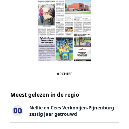
ARCHIEF
Meest gelezen in de regio
Nellie en Cees Verkooijen-Pijnenburg
zestig jaar getrouwd