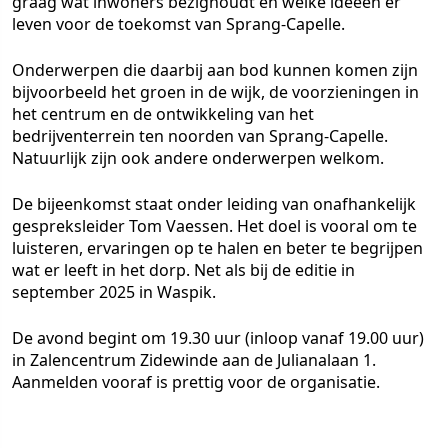
graag wat inwoners bezighoudt en welke ideeën er
leven voor de toekomst van Sprang-Capelle.
Onderwerpen die daarbij aan bod kunnen komen zijn
bijvoorbeeld het groen in de wijk, de voorzieningen in
het centrum en de ontwikkeling van het
bedrijventerrein ten noorden van Sprang-Capelle.
Natuurlijk zijn ook andere onderwerpen welkom.
De bijeenkomst staat onder leiding van onafhankelijk
gespreksleider Tom Vaessen. Het doel is vooral om te
luisteren, ervaringen op te halen en beter te begrijpen
wat er leeft in het dorp. Net als bij de editie in
september 2025 in Waspik.
De avond begint om 19.30 uur (inloop vanaf 19.00 uur)
in Zalencentrum Zidewinde aan de Julianalaan 1.
Aanmelden vooraf is prettig voor de organisatie.