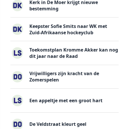
Kerk in De Moer krijgt nieuwe
bestemming
Keepster Sofie Smits naar WK met
Zuid-Afrikaanse hockeyclub
Toekomstplan Kromme Akker kan nog
dit jaar naar de Raad
Vrijwilligers zijn kracht van de
Zomerspelen
Een appeltje met een groot hart
De Veldstraat kleurt geel