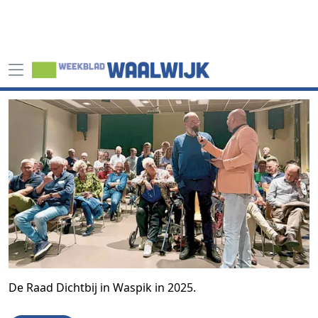
De Raad Dichtbij in Waspik in 2025.