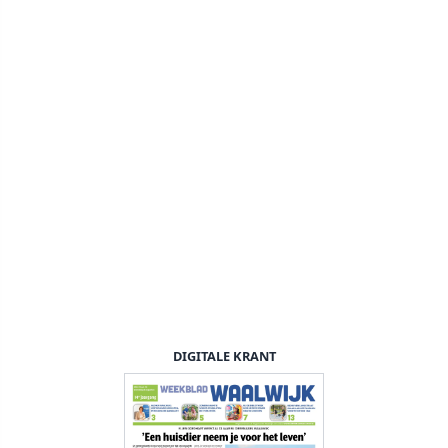
DIGITALE KRANT