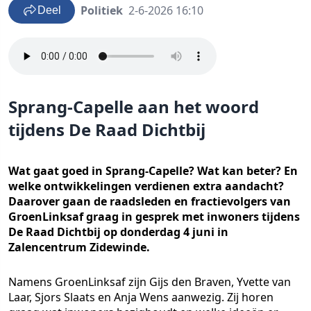
Politiek
2-6-2026 16:10
Deel
Sprang-Capelle aan het woord
tijdens De Raad Dichtbij
Wat gaat goed in Sprang-Capelle? Wat kan beter? En
welke ontwikkelingen verdienen extra aandacht?
Daarover gaan de raadsleden en fractievolgers van
GroenLinksaf graag in gesprek met inwoners tijdens
De Raad Dichtbij op donderdag 4 juni in
Zalencentrum Zidewinde.
Namens GroenLinksaf zijn Gijs den Braven, Yvette van
Laar, Sjors Slaats en Anja Wens aanwezig. Zij horen