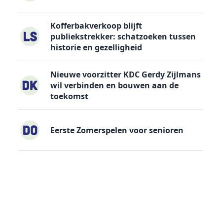
Kofferbakverkoop blijft
publiekstrekker: schatzoeken tussen
historie en gezelligheid
Nieuwe voorzitter KDC Gerdy Zijlmans
wil verbinden en bouwen aan de
toekomst
Eerste Zomerspelen voor senioren