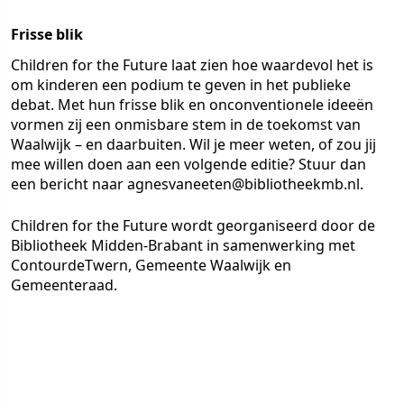
Frisse blik
Children for the Future laat zien hoe waardevol het is
om kinderen een podium te geven in het publieke
debat. Met hun frisse blik en onconventionele ideeën
vormen zij een onmisbare stem in de toekomst van
Waalwijk – en daarbuiten. Wil je meer weten, of zou jij
mee willen doen aan een volgende editie? Stuur dan
een bericht naar agnesvaneeten@bibliotheekmb.nl.
Children for the Future wordt georganiseerd door de
Bibliotheek Midden-Brabant in samenwerking met
ContourdeTwern, Gemeente Waalwijk en
Gemeenteraad.