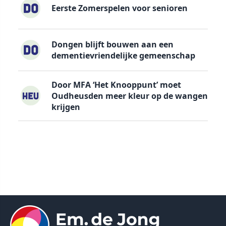
Eerste Zomerspelen voor senioren
Dongen blijft bouwen aan een
dementievriendelijke gemeenschap
Door MFA ‘Het Knooppunt’ moet
Oudheusden meer kleur op de wangen
krijgen