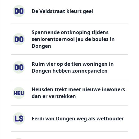
De Veldstraat kleurt geel
Spannende ontknoping tijdens
seniorentoernooi jeu de boules in
Dongen
Ruim vier op de tien woningen in
Dongen hebben zonnepanelen
Heusden trekt meer nieuwe inwoners
dan er vertrekken
Ferdi van Dongen weg als wethouder