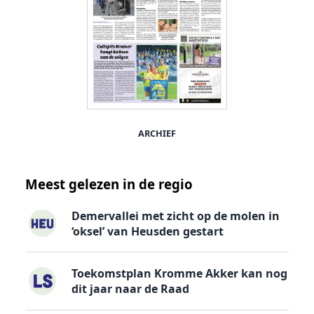
ARCHIEF
Meest gelezen in de regio
Demervallei met zicht op de molen in
‘oksel’ van Heusden gestart
Toekomstplan Kromme Akker kan nog
dit jaar naar de Raad