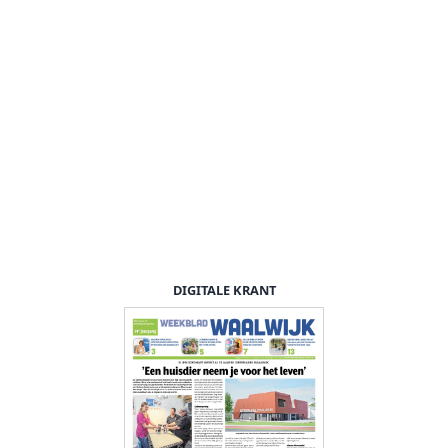
DIGITALE KRANT