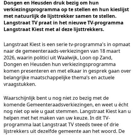
Dongen en Heusden druk bezig om hun
verkiezingsprogramma op te stellen en hun kieslijst
met natuurlijk de lijsttrekker samen te stellen.
Langstraat TV praat in het nieuwe TV-programma
Langstraat Kiest met al deze lijsttrekkers.
Langstraat Kiest is een serie tv-programma's in opmaat
naar de gemeenteraads-verkiezingen van 18 maart
2026, waarin politici uit Waalwijk, Loon op Zand,
Dongen en Heusden hun verkiezingsprogramma
komen presenteren en met elkaar in gesprek gaan over
belangrijke maatschappelijke thema’s en actuele
vraagstukken.
Waarschijnlijk bent u nog niet zo bezig met de
komende Gemeenteraadsverkiezingen, en weet u écht
nog niet op wie u gaat stemmen. Langstraat Kiest kan u
helpen met het maken van uw keuze. In dit TV-
programma laat Langstraat TV steeds twee of drie
lijstrekkers uit dezelfde gemeente aan het woord. De