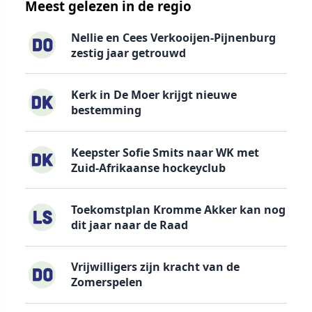
Meest gelezen in de regio
Nellie en Cees Verkooijen-Pijnenburg
zestig jaar getrouwd
Kerk in De Moer krijgt nieuwe
bestemming
Keepster Sofie Smits naar WK met
Zuid-Afrikaanse hockeyclub
Toekomstplan Kromme Akker kan nog
dit jaar naar de Raad
Vrijwilligers zijn kracht van de
Zomerspelen