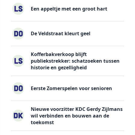
Een appeltje met een groot hart
De Veldstraat kleurt geel
Kofferbakverkoop blijft
publiekstrekker: schatzoeken tussen
historie en gezelligheid
Eerste Zomerspelen voor senioren
Nieuwe voorzitter KDC Gerdy Zijlmans
wil verbinden en bouwen aan de
toekomst