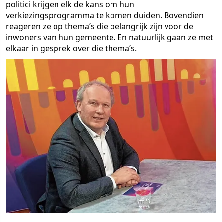
politici krijgen elk de kans om hun
verkiezingsprogramma te komen duiden. Bovendien
reageren ze op thema’s die belangrijk zijn voor de
inwoners van hun gemeente. En natuurlijk gaan ze met
elkaar in gesprek over die thema’s.