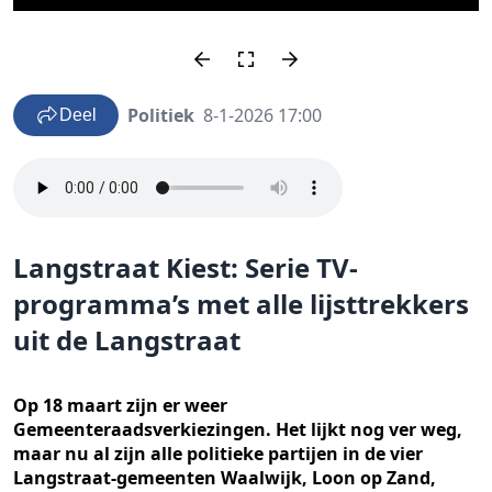
Politiek
8-1-2026 17:00
Deel
Langstraat Kiest: Serie TV-
programma’s met alle lijsttrekkers
uit de Langstraat
Op 18 maart zijn er weer
Gemeenteraadsverkiezingen. Het lijkt nog ver weg,
maar nu al zijn alle politieke partijen in de vier
Langstraat-gemeenten Waalwijk, Loon op Zand,