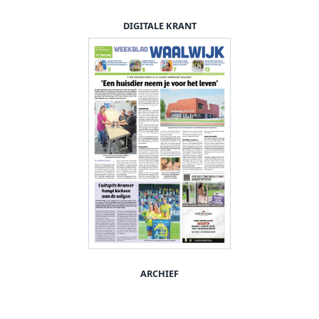
DIGITALE KRANT
ARCHIEF