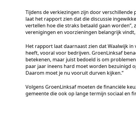
Tijdens de verkiezingen zijn door verschillende
laat het rapport zien dat die discussie ingewikke
vertellen hoe die straks betaald gaan worden”, z
verenigingen en voorzieningen belangrijk vindt, 
Het rapport laat daarnaast zien dat Waalwijk in 
heeft, vooral voor bedrijven. GroenLinksaf ben
betekenen, maar juist bedoeld is om problemen 
paar jaar ineens hard moet worden bezuinigd o
Daarom moet je nu vooruit durven kijken.”
Volgens GroenLinksaf moeten de financiële ke
gemeente die ook op lange termijn sociaal en fina