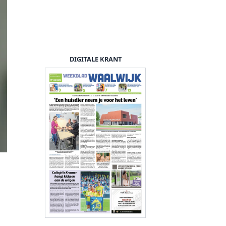
DIGITALE KRANT