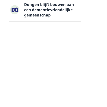
Dongen blijft bouwen aan
een dementievriendelijke
gemeenschap