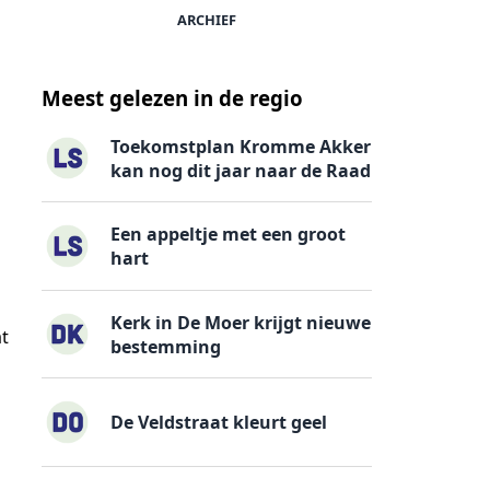
ARCHIEF
Meest gelezen in de regio
Toekomstplan Kromme Akker
kan nog dit jaar naar de Raad
Een appeltje met een groot
hart
Kerk in De Moer krijgt nieuwe
at
bestemming
De Veldstraat kleurt geel