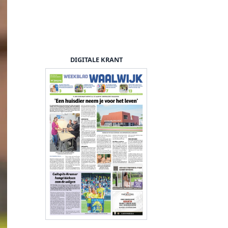
DIGITALE KRANT