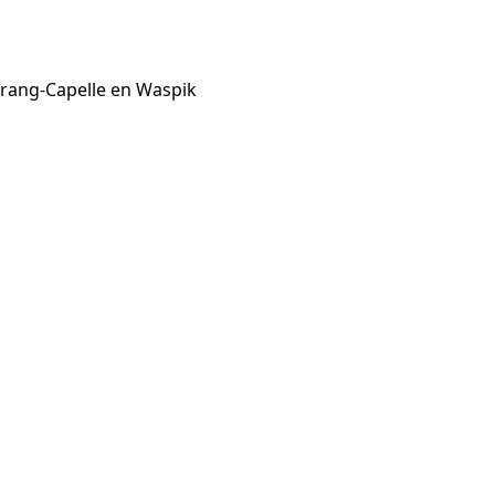
prang-Capelle en Waspik