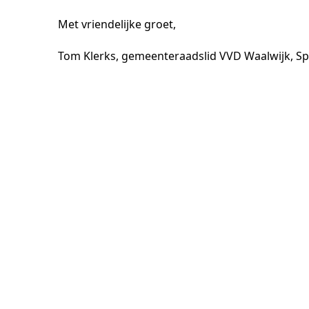
Met vriendelijke groet,
Tom Klerks, gemeenteraadslid VVD Waalwijk, S