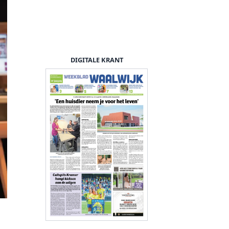
DIGITALE KRANT