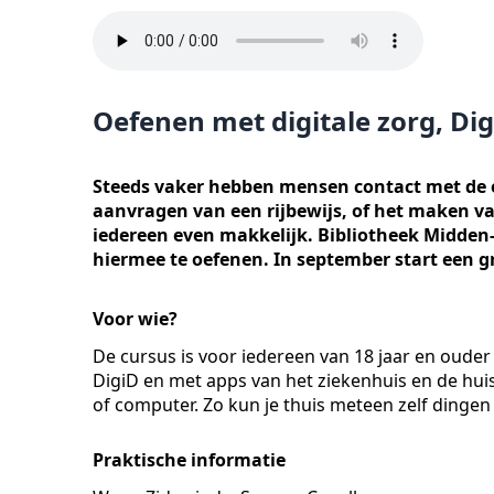
Oefenen met digitale zorg, Di
Steeds vaker hebben mensen contact met de ov
aanvragen van een rijbewijs, of het maken va
iedereen even makkelijk. Bibliotheek Midde
hiermee te oefenen. In september start een gr
Voor wie?
De cursus is voor iedereen van 18 jaar en ouder
DigiD en met apps van het ziekenhuis en de huisar
of computer. Zo kun je thuis meteen zelf dingen
Praktische informatie