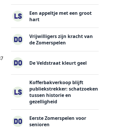
Een appeltje met een groot
hart
Vrijwilligers zijn kracht van
de Zomerspelen
87
De Veldstraat kleurt geel
Kofferbakverkoop blijft
publiekstrekker: schatzoeken
tussen historie en
gezelligheid
Eerste Zomerspelen voor
senioren