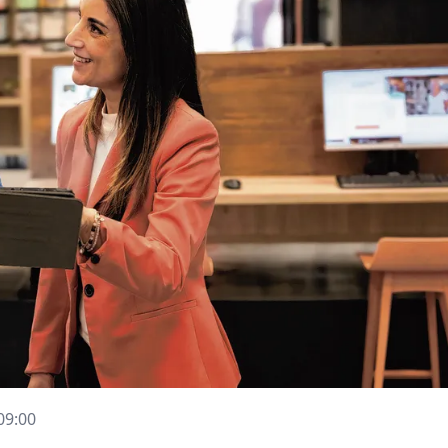
09:00