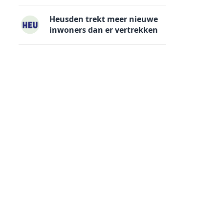
Heusden trekt meer nieuwe
inwoners dan er vertrekken