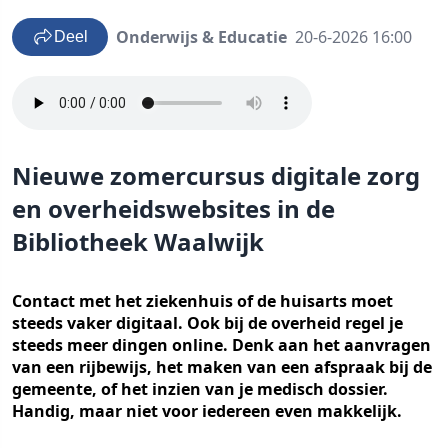
Onderwijs & Educatie
20-6-2026 16:00
Deel
Nieuwe zomercursus digitale zorg
en overheidswebsites in de
Bibliotheek Waalwijk
Contact met het ziekenhuis of de huisarts moet
steeds vaker digitaal. Ook bij de overheid regel je
steeds meer dingen online. Denk aan het aanvragen
van een rijbewijs, het maken van een afspraak bij de
gemeente, of het inzien van je medisch dossier.
Handig, maar niet voor iedereen even makkelijk.