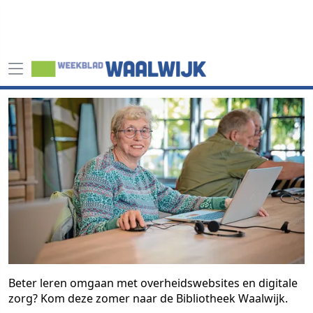
Beter leren omgaan met overheidswebsites en digitale
zorg? Kom deze zomer naar de Bibliotheek Waalwijk.