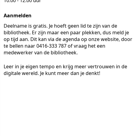
10.00 - 12.00 uur
Aanmelden
Deelname is gratis. Je hoeft geen lid te zijn van de
bibliotheek. Er zijn maar een paar plekken, dus meld je
op tijd aan. Dit kan via de agenda op onze website, door
te bellen naar 0416-333 787 of vraag het een
medewerker van de bibliotheek.
Leer in je eigen tempo en krijg meer vertrouwen in de
digitale wereld. Je kunt meer dan je denkt!