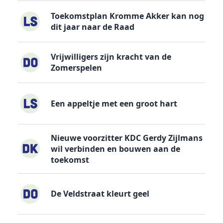
Toekomstplan Kromme Akker kan nog
dit jaar naar de Raad
Vrijwilligers zijn kracht van de
Zomerspelen
Een appeltje met een groot hart
Nieuwe voorzitter KDC Gerdy Zijlmans
wil verbinden en bouwen aan de
toekomst
De Veldstraat kleurt geel