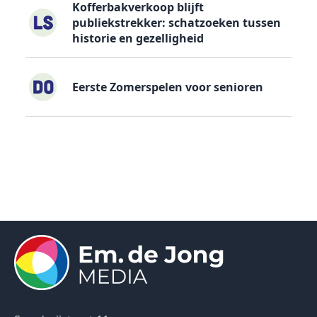
Kofferbakverkoop blijft
publiekstrekker: schatzoeken tussen
historie en gezelligheid
Eerste Zomerspelen voor senioren