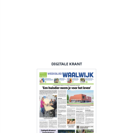
DIGITALE KRANT