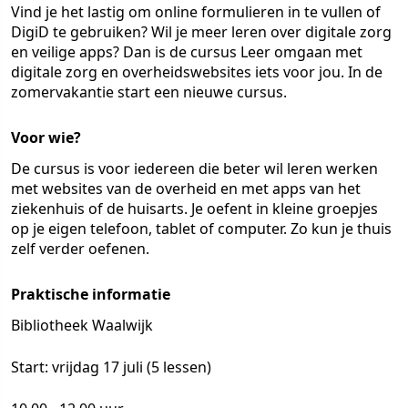
Vind je het lastig om online formulieren in te vullen of
DigiD te gebruiken? Wil je meer leren over digitale zorg
en veilige apps? Dan is de cursus Leer omgaan met
digitale zorg en overheidswebsites iets voor jou. In de
zomervakantie start een nieuwe cursus.
Voor wie?
De cursus is voor iedereen die beter wil leren werken
met websites van de overheid en met apps van het
ziekenhuis of de huisarts. Je oefent in kleine groepjes
op je eigen telefoon, tablet of computer. Zo kun je thuis
zelf verder oefenen.
Praktische informatie
Bibliotheek Waalwijk
Start: vrijdag 17 juli (5 lessen)