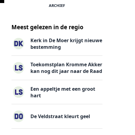
ARCHIEF
Meest gelezen in de regio
Kerk in De Moer krijgt nieuwe
bestemming
Toekomstplan Kromme Akker
kan nog dit jaar naar de Raad
Een appeltje met een groot
hart
De Veldstraat kleurt geel