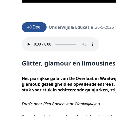
Onderwijs & Educatie
26-5-2026 
Deel
Glitter, glamour en limousines
Het jaarlijkse gala van De Overlaat in Waalwi
glamour, gezelligheid en opvallende entree’s
stuk voor stuk in schitterende galajurken, sti
Foto's door Pien Boelen voor Waalwijk4you