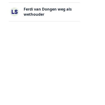
Ferdi van Dongen weg als
wethouder