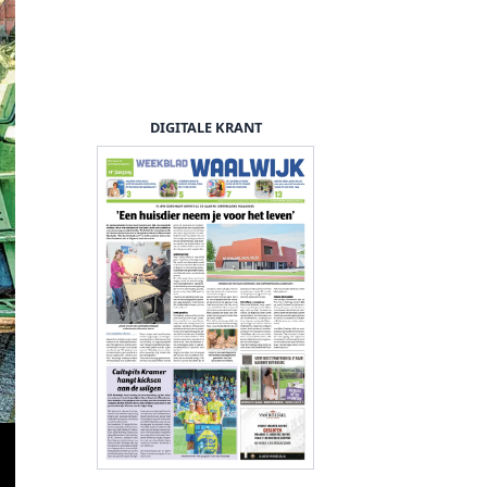
DIGITALE KRANT