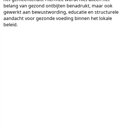
belang van gezond ontbijten benadrukt, maar ook
gewerkt aan bewustwording, educatie en structurele
aandacht voor gezonde voeding binnen het lokale
beleid.