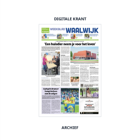
DIGITALE KRANT
ARCHIEF