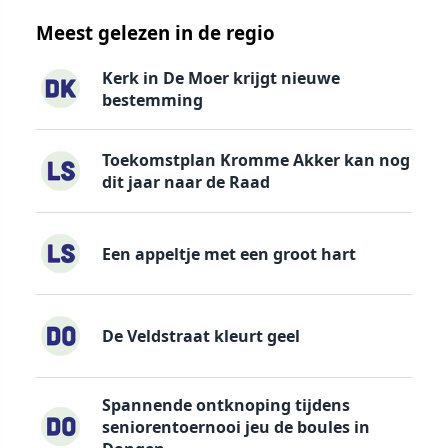
Meest gelezen in de regio
Kerk in De Moer krijgt nieuwe
bestemming
Toekomstplan Kromme Akker kan nog
dit jaar naar de Raad
Een appeltje met een groot hart
De Veldstraat kleurt geel
Spannende ontknoping tijdens
seniorentoernooi jeu de boules in