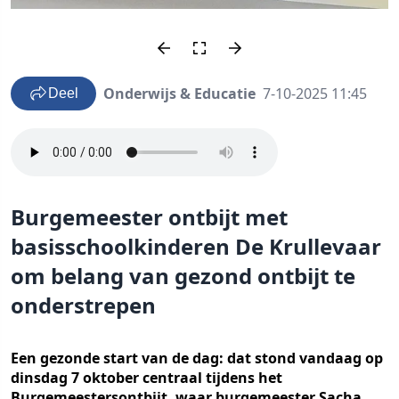
Onderwijs & Educatie
7-10-2025 11:45
Deel
Burgemeester ontbijt met
basisschoolkinderen De Krullevaar
om belang van gezond ontbijt te
onderstrepen
Een gezonde start van de dag: dat stond vandaag op
dinsdag 7 oktober centraal tijdens het
Burgemeestersontbijt, waar burgemeester Sacha