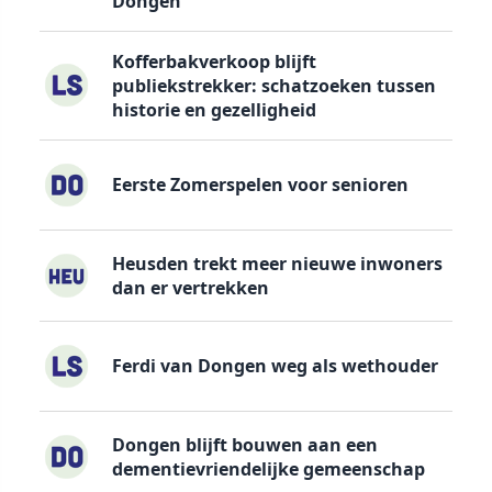
Dongen
Kofferbakverkoop blijft
publiekstrekker: schatzoeken tussen
historie en gezelligheid
Eerste Zomerspelen voor senioren
Heusden trekt meer nieuwe inwoners
dan er vertrekken
Ferdi van Dongen weg als wethouder
Dongen blijft bouwen aan een
dementievriendelijke gemeenschap