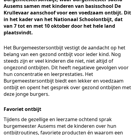
Ausems samen met kinderen van basisschool De
Krullevaar aanschoof voor een voedzaam ontbijt. Dit
in het kader van het Nationaal Schoolontbijt, dat
van 7 tot en met 10 oktober door het hele land
plaatsvindt.
Het Burgemeestersontbijt vestigt de aandacht op het
belang van een gezond ontbijt voor ieder kind. Nog
steeds zijn er veel kinderen die niet, niet altijd of
ongezond ontbijten. Dit heeft negatieve gevolgen voor
hun concentratie en leerprestaties. Het
Burgemeestersontbijt biedt een lekker en voedzaam
ontbijt en opent het gesprek over gezond ontbijten met
deze jonge burgers.
Favoriet ontbijt
Tijdens de gezellige en leerzame ochtend sprak
burgemeester Ausems met de kinderen over hun
ontbijtroutines, favoriete producten én waarom een