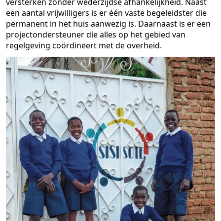
versterken zonder wederzijdse afhankelijkheid. Naast
een aantal vrijwilligers is er één vaste begeleidster die
permanent in het huis aanwezig is. Daarnaast is er een
projectondersteuner die alles op het gebied van
regelgeving coördineert met de overheid.