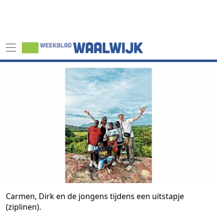
Carmen, Dirk en de jongens tijdens een uitstapje
(ziplinen).