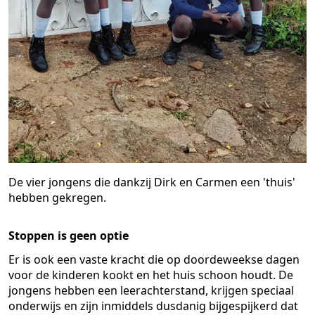
De vier jongens die dankzij Dirk en Carmen een 'thuis'
hebben gekregen.
Stoppen is geen optie
Er is ook een vaste kracht die op doordeweekse dagen
voor de kinderen kookt en het huis schoon houdt. De
jongens hebben een leerachterstand, krijgen speciaal
onderwijs en zijn inmiddels dusdanig bijgespijkerd dat