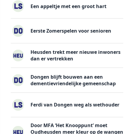
Een appeltje met een groot hart
Eerste Zomerspelen voor senioren
Heusden trekt meer nieuwe inwoners
dan er vertrekken
Dongen blijft bouwen aan een
dementievriendelijke gemeenschap
Ferdi van Dongen weg als wethouder
Door MFA ‘Het Knooppunt’ moet
Oudheusden meer kleur op de wangen