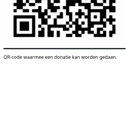
QR-code waarmee een donatie kan worden gedaan.