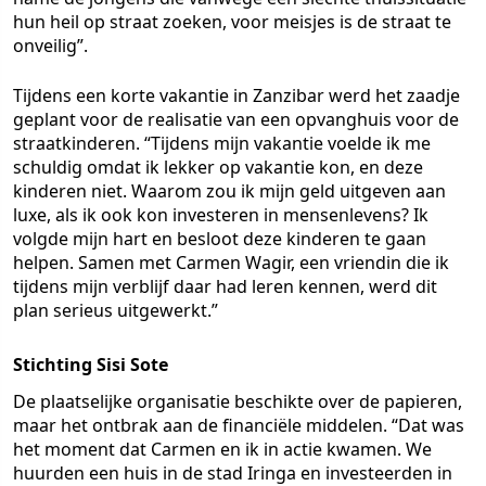
hun heil op straat zoeken, voor meisjes is de straat te
onveilig”.
Tijdens een korte vakantie in Zanzibar werd het zaadje
geplant voor de realisatie van een opvanghuis voor de
straatkinderen. “Tijdens mijn vakantie voelde ik me
schuldig omdat ik lekker op vakantie kon, en deze
kinderen niet. Waarom zou ik mijn geld uitgeven aan
luxe, als ik ook kon investeren in mensenlevens? Ik
volgde mijn hart en besloot deze kinderen te gaan
helpen. Samen met Carmen Wagir, een vriendin die ik
tijdens mijn verblijf daar had leren kennen, werd dit
plan serieus uitgewerkt.”
Stichting Sisi Sote
De plaatselijke organisatie beschikte over de papieren,
maar het ontbrak aan de financiële middelen. “Dat was
het moment dat Carmen en ik in actie kwamen. We
huurden een huis in de stad Iringa en investeerden in