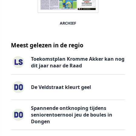
ARCHIEF
Meest gelezen in de regio
Toekomstplan Kromme Akker kan nog
dit jaar naar de Raad
De Veldstraat kleurt geel
Spannende ontknoping tijdens
seniorentoernooi jeu de boules in
Dongen