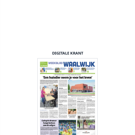
DIGITALE KRANT