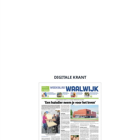
DIGITALE KRANT