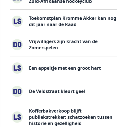
Zuid-Afrikaanse hockeyclub
Toekomstplan Kromme Akker kan nog
dit jaar naar de Raad
Vrijwilligers zijn kracht van de
Zomerspelen
Een appeltje met een groot hart
De Veldstraat kleurt geel
Kofferbakverkoop blijft
publiekstrekker: schatzoeken tussen
historie en gezelligheid