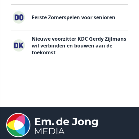
Eerste Zomerspelen voor senioren
Nieuwe voorzitter KDC Gerdy Zijlmans
wil verbinden en bouwen aan de
toekomst