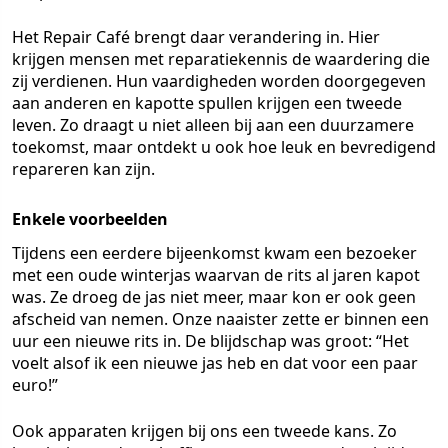
Het Repair Café brengt daar verandering in. Hier
krijgen mensen met reparatiekennis de waardering die
zij verdienen. Hun vaardigheden worden doorgegeven
aan anderen en kapotte spullen krijgen een tweede
leven. Zo draagt u niet alleen bij aan een duurzamere
toekomst, maar ontdekt u ook hoe leuk en bevredigend
repareren kan zijn.
Enkele voorbeelden
Tijdens een eerdere bijeenkomst kwam een bezoeker
met een oude winterjas waarvan de rits al jaren kapot
was. Ze droeg de jas niet meer, maar kon er ook geen
afscheid van nemen. Onze naaister zette er binnen een
uur een nieuwe rits in. De blijdschap was groot: “Het
voelt alsof ik een nieuwe jas heb en dat voor een paar
euro!”
Ook apparaten krijgen bij ons een tweede kans. Zo