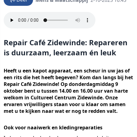
Mens & Maatschappij
2-10-2025 16:45
Repair Café Zidewinde: Repareren
is duurzaam, leerzaam én leuk
Heeft u een kapot apparaat, een scheur in uw jas of
een rits die het heeft begeven? Kom dan langs bij het
Repair Café Zidewinde! Op donderdagmiddag 9
oktober bent u tussen 14.00 en 16.00 uur van harte
welkom in Cultureel Centrum Zidewinde. Onze
ervaren vrijwilligers staan voor u klaar om samen
met u te kijken naar wat er nog te redden valt.
Ook voor naaiwerk en kledingreparaties