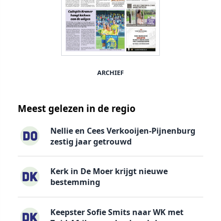
ARCHIEF
Meest gelezen in de regio
Nellie en Cees Verkooijen-Pijnenburg
zestig jaar getrouwd
Kerk in De Moer krijgt nieuwe
bestemming
Keepster Sofie Smits naar WK met