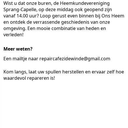
Wist u dat onze buren, de Heemkundevereniging
Sprang-Capelle, op deze middag ook geopend zijn
vanaf 14.00 uur? Loop gerust even binnen bij Ons Heem
en ontdek de verrassende geschiedenis van onze
omgeving. Een mooie combinatie van heden en
verleden!
Meer weten?
Een mailtje naar repaircafezidewinde@gmail.com
Kom langs, laat uw spullen herstellen en ervaar zelf hoe
waardevol repareren is!