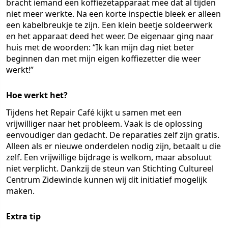
bracht iemand een koffiezetapparaat mee dat al tijden
niet meer werkte. Na een korte inspectie bleek er alleen
een kabelbreukje te zijn. Een klein beetje soldeerwerk
en het apparaat deed het weer. De eigenaar ging naar
huis met de woorden: “Ik kan mijn dag niet beter
beginnen dan met mijn eigen koffiezetter die weer
werkt!”
Hoe werkt het?
Tijdens het Repair Café kijkt u samen met een
vrijwilliger naar het probleem. Vaak is de oplossing
eenvoudiger dan gedacht. De reparaties zelf zijn gratis.
Alleen als er nieuwe onderdelen nodig zijn, betaalt u die
zelf. Een vrijwillige bijdrage is welkom, maar absoluut
niet verplicht. Dankzij de steun van Stichting Cultureel
Centrum Zidewinde kunnen wij dit initiatief mogelijk
maken.
Extra tip