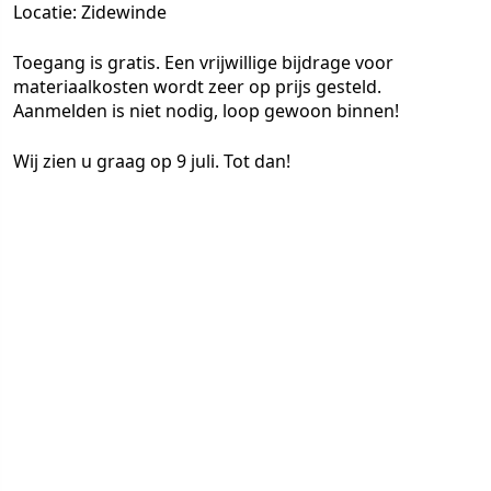
Locatie: Zidewinde
Toegang is gratis. Een vrijwillige bijdrage voor
materiaalkosten wordt zeer op prijs gesteld.
Aanmelden is niet nodig, loop gewoon binnen!
Wij zien u graag op 9 juli. Tot dan!