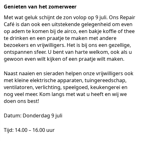
Genieten van het zomerweer
Met wat geluk schijnt de zon volop op 9 juli. Ons Repair
Café is dan ook een uitstekende gelegenheid om even
op adem te komen bij de airco, een bakje koffie of thee
te drinken en een praatje te maken met andere
bezoekers en vrijwilligers. Het is bij ons een gezellige,
ontspannen sfeer. U bent van harte welkom, ook als u
gewoon even wilt kijken of een praatje wilt maken.
Naast naaien en sieraden helpen onze vrijwilligers ook
met kleine elektrische apparaten, tuingereedschap,
ventilatoren, verlichting, speelgoed, keukengerei en
nog veel meer. Kom langs met wat u heeft en wij we
doen ons best!
Datum: Donderdag 9 juli
Tijd: 14.00 – 16.00 uur