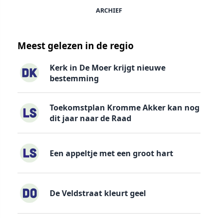
ARCHIEF
Meest gelezen in de regio
Kerk in De Moer krijgt nieuwe
bestemming
Toekomstplan Kromme Akker kan nog
dit jaar naar de Raad
Een appeltje met een groot hart
De Veldstraat kleurt geel