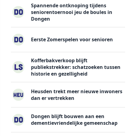
Spannende ontknoping tijdens
seniorentoernooi jeu de boules in
Dongen
Eerste Zomerspelen voor senioren
Kofferbakverkoop blijft
publiekstrekker: schatzoeken tussen
historie en gezelligheid
Heusden trekt meer nieuwe inwoners
dan er vertrekken
Dongen blijft bouwen aan een
dementievriendelijke gemeenschap