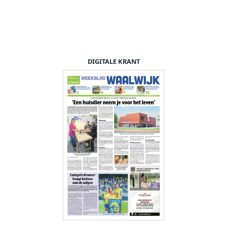
DIGITALE KRANT