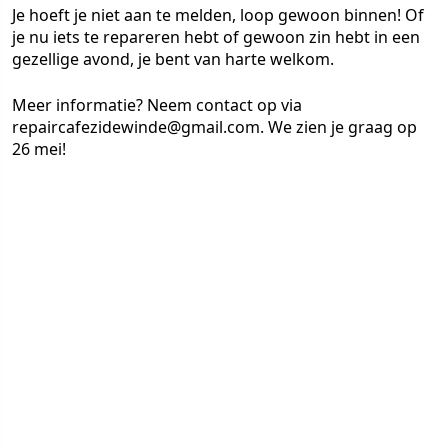
Je hoeft je niet aan te melden, loop gewoon binnen! Of
je nu iets te repareren hebt of gewoon zin hebt in een
gezellige avond, je bent van harte welkom.
Meer informatie? Neem contact op via
repaircafezidewinde@gmail.com. We zien je graag op
26 mei!