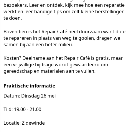
bezoekers. Leer en ontdek, kijk mee hoe een reparatie
werkt en leer handige tips om zelf kleine herstellingen
te doen.
Bovendien is het Repair Café heel duurzaam want door
te repareren in plaats van weg te gooien, dragen we
samen bij aan een beter milieu.
Kosten? Deelname aan het Repair Café is gratis, maar
een vrijwillige bijdrage wordt gewaardeerd om
gereedschap en materialen aan te vullen.
Praktische informatie
Datum: Dinsdag 26 mei
Tijd: 19.00 - 21.00
Locatie: Zidewinde