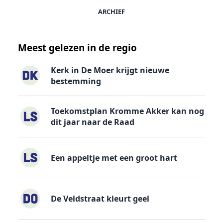
ARCHIEF
Meest gelezen in de regio
Kerk in De Moer krijgt nieuwe
bestemming
Toekomstplan Kromme Akker kan nog
dit jaar naar de Raad
Een appeltje met een groot hart
De Veldstraat kleurt geel