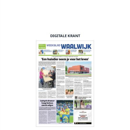
DIGITALE KRANT