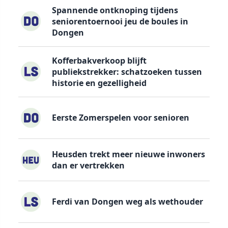
Spannende ontknoping tijdens
seniorentoernooi jeu de boules in
Dongen
Kofferbakverkoop blijft
publiekstrekker: schatzoeken tussen
historie en gezelligheid
Eerste Zomerspelen voor senioren
Heusden trekt meer nieuwe inwoners
dan er vertrekken
Ferdi van Dongen weg als wethouder