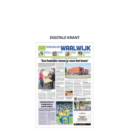
DIGITALE KRANT