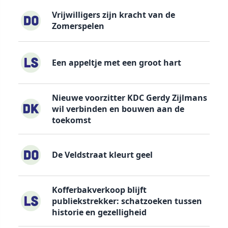
Vrijwilligers zijn kracht van de
Zomerspelen
Een appeltje met een groot hart
Nieuwe voorzitter KDC Gerdy Zijlmans
wil verbinden en bouwen aan de
toekomst
De Veldstraat kleurt geel
Kofferbakverkoop blijft
publiekstrekker: schatzoeken tussen
historie en gezelligheid