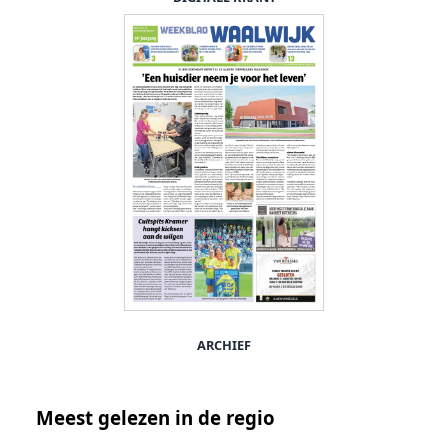
ARCHIEF
Meest gelezen in de regio