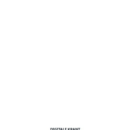
DIGITALE KRANT