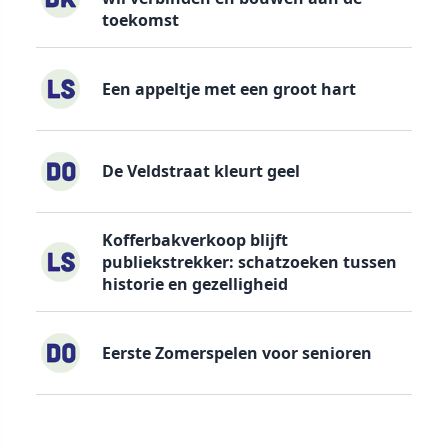
toekomst
Een appeltje met een groot hart
De Veldstraat kleurt geel
Kofferbakverkoop blijft
publiekstrekker: schatzoeken tussen
historie en gezelligheid
Eerste Zomerspelen voor senioren