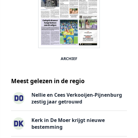
ARCHIEF
Meest gelezen in de regio
Nellie en Cees Verkooijen-Pijnenburg
zestig jaar getrouwd
Kerk in De Moer krijgt nieuwe
bestemming