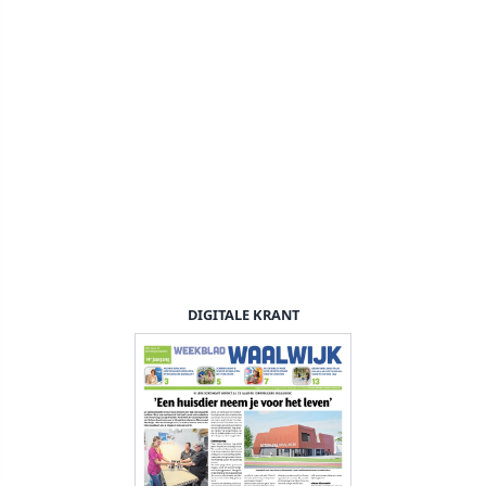
DIGITALE KRANT