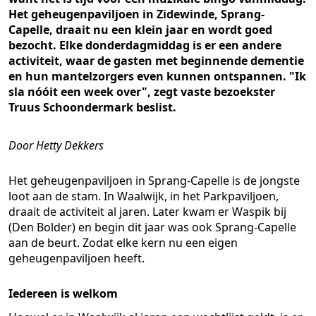
Het geheugenpaviljoen in Zidewinde, Sprang-
Capelle, draait nu een klein jaar en wordt goed
bezocht. Elke donderdagmiddag is er een andere
activiteit, waar de gasten met beginnende dementie
en hun mantelzorgers even kunnen ontspannen. "Ik
sla nóóit een week over", zegt vaste bezoekster
Truus Schoondermark beslist.
Door Hetty Dekkers
Het geheugenpaviljoen in Sprang-Capelle is de jongste
loot aan de stam. In Waalwijk, in het Parkpaviljoen,
draait de activiteit al jaren. Later kwam er Waspik bij
(Den Bolder) en begin dit jaar was ook Sprang-Capelle
aan de beurt. Zodat elke kern nu een eigen
geheugenpaviljoen heeft.
Iedereen is welkom