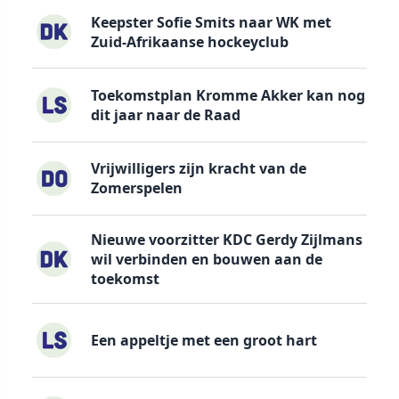
Keepster Sofie Smits naar WK met
Zuid-Afrikaanse hockeyclub
Toekomstplan Kromme Akker kan nog
dit jaar naar de Raad
Vrijwilligers zijn kracht van de
Zomerspelen
Nieuwe voorzitter KDC Gerdy Zijlmans
wil verbinden en bouwen aan de
toekomst
Een appeltje met een groot hart