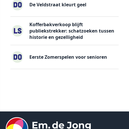
De Veldstraat kleurt geel
Kofferbakverkoop blijft
publiekstrekker: schatzoeken tussen
historie en gezelligheid
Eerste Zomerspelen voor senioren