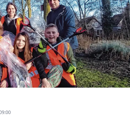
09:00