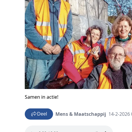
Samen in actie!
Mens & Maatschappij
14-2-2026 
Deel