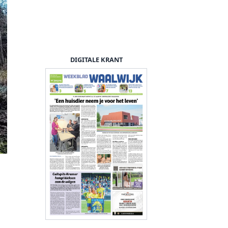
DIGITALE KRANT