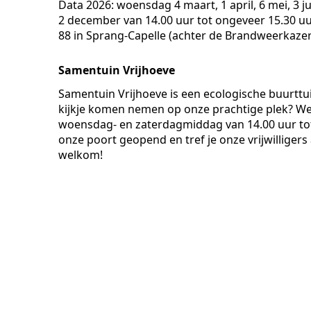
Data 2026: woensdag 4 maart, 1 april, 6 mei, 3 ju
2 december van 14.00 uur tot ongeveer 15.30 uur.
88 in Sprang-Capelle (achter de Brandweerkazer
Samentuin Vrijhoeve
Samentuin Vrijhoeve is een ecologische buurttuin
kijkje komen nemen op onze prachtige plek? We
woensdag- en zaterdagmiddag van 14.00 uur to
onze poort geopend en tref je onze vrijwilligers 
welkom!