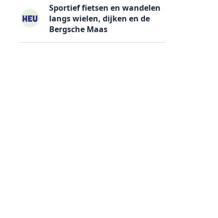
Sportief fietsen en wandelen
langs wielen, dijken en de
Bergsche Maas