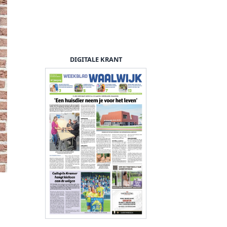
DIGITALE KRANT