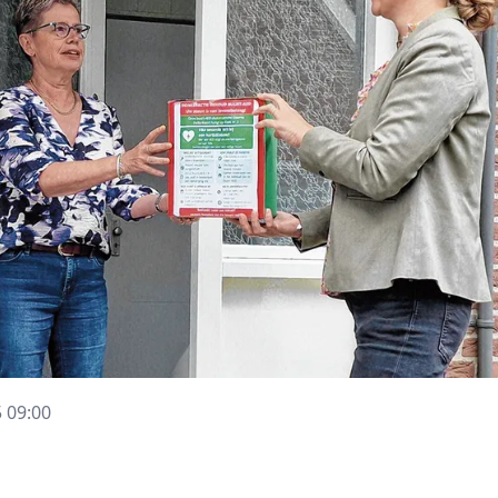
 09:00