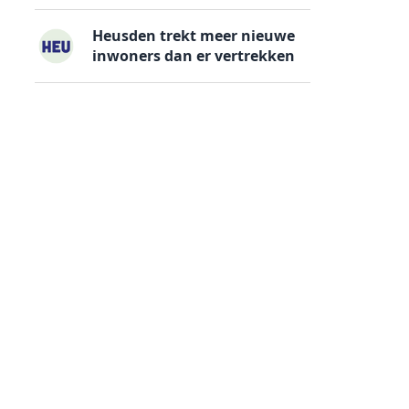
Heusden trekt meer nieuwe
inwoners dan er vertrekken