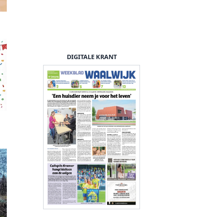
DIGITALE KRANT