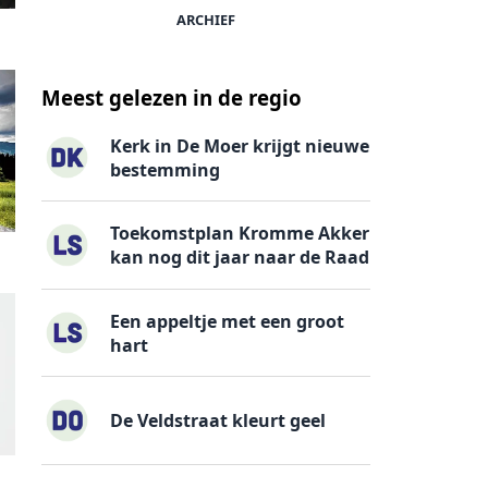
ARCHIEF
Meest gelezen in de regio
Kerk in De Moer krijgt nieuwe
bestemming
Toekomstplan Kromme Akker
kan nog dit jaar naar de Raad
Een appeltje met een groot
hart
De Veldstraat kleurt geel