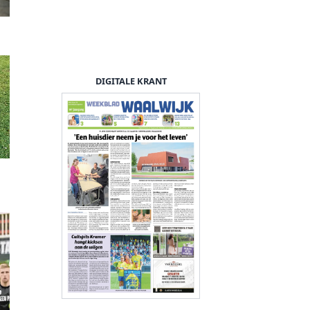
DIGITALE KRANT