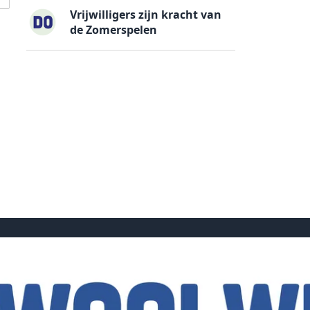
Vrijwilligers zijn kracht van
de Zomerspelen