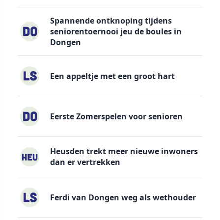
Spannende ontknoping tijdens
seniorentoernooi jeu de boules in
Dongen
Een appeltje met een groot hart
Eerste Zomerspelen voor senioren
Heusden trekt meer nieuwe inwoners
dan er vertrekken
Ferdi van Dongen weg als wethouder