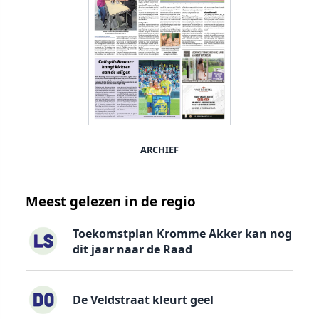
ARCHIEF
Meest gelezen in de regio
Toekomstplan Kromme Akker kan nog
dit jaar naar de Raad
De Veldstraat kleurt geel