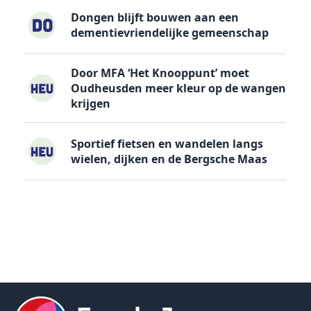
Dongen blijft bouwen aan een
dementievriendelijke gemeenschap
Door MFA ‘Het Knooppunt’ moet
Oudheusden meer kleur op de wangen
krijgen
Sportief fietsen en wandelen langs
wielen, dijken en de Bergsche Maas