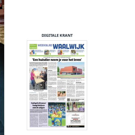
DIGITALE KRANT