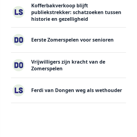
Kofferbakverkoop blijft
publiekstrekker: schatzoeken tussen
historie en gezelligheid
Eerste Zomerspelen voor senioren
Vrijwilligers zijn kracht van de
Zomerspelen
Ferdi van Dongen weg als wethouder