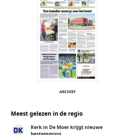
ARCHIEF
Meest gelezen in de regio
Kerk in De Moer krijgt nieuwe
bestemming