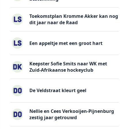
Toekomstplan Kromme Akker kan nog
dit jaar naar de Raad
Een appeltje met een groot hart
Keepster Sofie Smits naar WK met
Zuid-Afrikaanse hockeyclub
De Veldstraat kleurt geel
Nellie en Cees Verkooijen-Pijnenburg
zestig jaar getrouwd