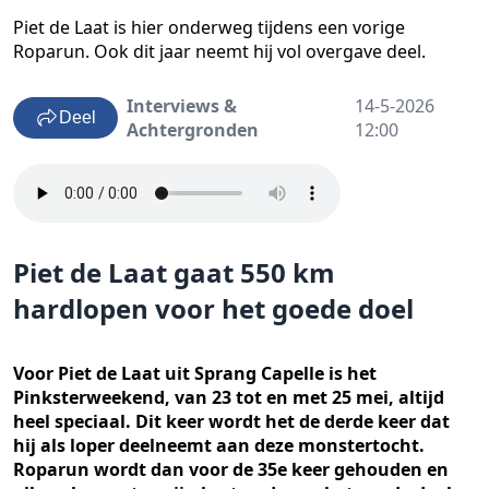
Piet de Laat is hier onderweg tijdens een vorige
Roparun. Ook dit jaar neemt hij vol overgave deel.
Interviews &
14-5-2026
Deel
Achtergronden
12:00
Piet de Laat gaat 550 km
hardlopen voor het goede doel
Voor Piet de Laat uit Sprang Capelle is het
Pinksterweekend, van 23 tot en met 25 mei, altijd
heel speciaal. Dit keer wordt het de derde keer dat
hij als loper deelneemt aan deze monstertocht.
Roparun wordt dan voor de 35e keer gehouden en