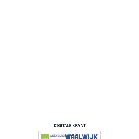
DIGITALE KRANT