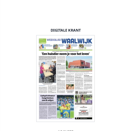
DIGITALE KRANT