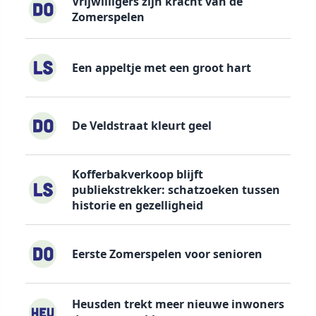
Vrijwilligers zijn kracht van de
Zomerspelen
Een appeltje met een groot hart
De Veldstraat kleurt geel
Kofferbakverkoop blijft
publiekstrekker: schatzoeken tussen
historie en gezelligheid
Eerste Zomerspelen voor senioren
Heusden trekt meer nieuwe inwoners