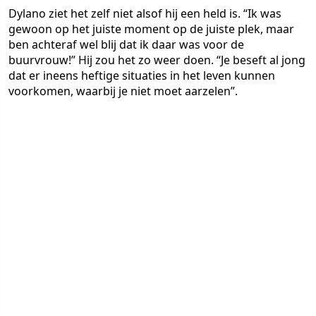
Dylano ziet het zelf niet alsof hij een held is. “Ik was
gewoon op het juiste moment op de juiste plek, maar
ben achteraf wel blij dat ik daar was voor de
buurvrouw!” Hij zou het zo weer doen. “Je beseft al jong
dat er ineens heftige situaties in het leven kunnen
voorkomen, waarbij je niet moet aarzelen”.