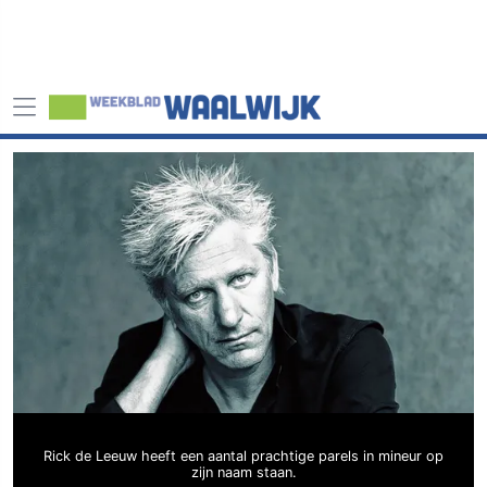
Rick de Leeuw heeft een aantal prachtige parels in mineur op
zijn naam staan.