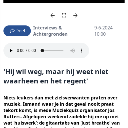
Interviews &
9-6-2024
Deel
Achtergronden
10:00
'Hij wil weg, maar hij weet niet
waarheen en het regent'
Niets leukers dan met zielsverwanten praten over
muziek. Iemand waar je in dat geval nooit praat
tekort komt, is mede Muziekquiz organisator Jos
Rutters. Afgelopen weekend zadelde hij me op met
wat ‘huiswerk’: de gitaartabs van ‘Just breathe’ van