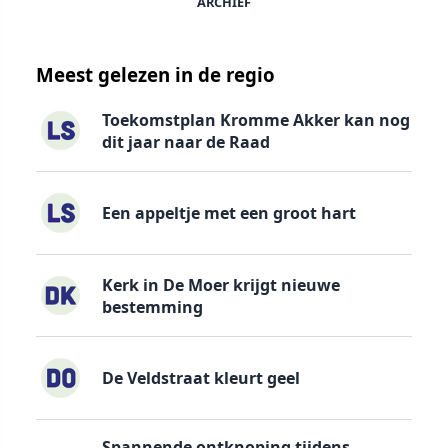
ARCHIEF
Meest gelezen in de regio
Toekomstplan Kromme Akker kan nog
dit jaar naar de Raad
Een appeltje met een groot hart
Kerk in De Moer krijgt nieuwe
bestemming
De Veldstraat kleurt geel
Spannende ontknoping tijdens