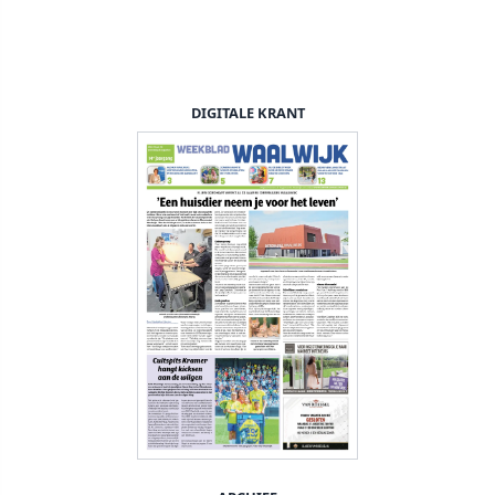
DIGITALE KRANT