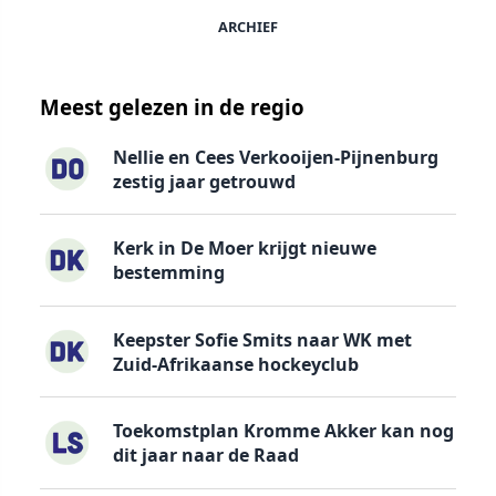
ARCHIEF
Meest gelezen in de regio
Nellie en Cees Verkooijen-Pijnenburg
zestig jaar getrouwd
Kerk in De Moer krijgt nieuwe
bestemming
Keepster Sofie Smits naar WK met
Zuid-Afrikaanse hockeyclub
Toekomstplan Kromme Akker kan nog
dit jaar naar de Raad