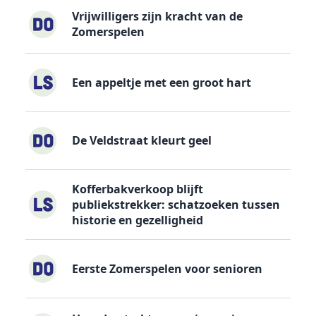
Vrijwilligers zijn kracht van de
Zomerspelen
Een appeltje met een groot hart
De Veldstraat kleurt geel
Kofferbakverkoop blijft
publiekstrekker: schatzoeken tussen
historie en gezelligheid
Eerste Zomerspelen voor senioren