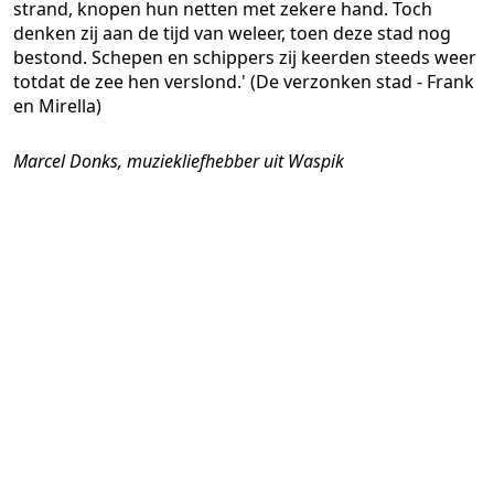
strand, knopen hun netten met zekere hand. Toch
denken zij aan de tijd van weleer, toen deze stad nog
bestond. Schepen en schippers zij keerden steeds weer
totdat de zee hen verslond.'
(De verzonken stad - Frank
en Mirella)
Marcel Donks, muziekliefhebber uit Waspik