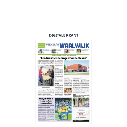
DIGITALE KRANT