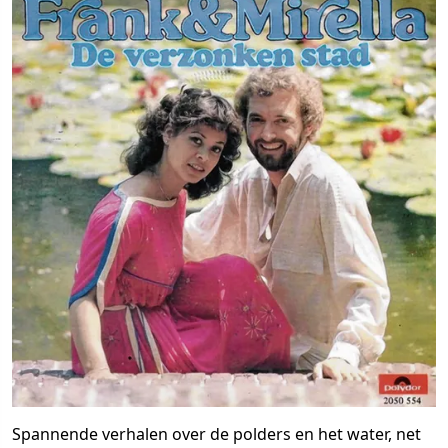
Spannende verhalen over de polders en het water, net