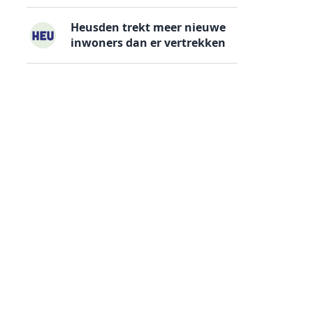
Heusden trekt meer nieuwe
inwoners dan er vertrekken