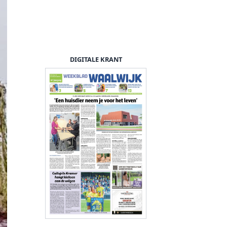
DIGITALE KRANT