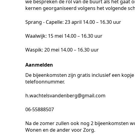
we bespreken de rol van de buurt als het gaat 
kernen georganiseerd volgens het volgende sc
Sprang - Capelle: 23 april 14.00 – 16.30 uur
Waalwijk: 15 mei 14.00 – 16.30 uur
Waspik: 20 mei 14.00 – 16.30 uur
Aanmelden
De bijeenkomsten zijn gratis inclusief een kopj
telefoonnummer.
h.wachtelsvandenberg@gmail.com
06-55888507
Na de zomer zullen ook nog 2 bijeenkomsten wo
Wonen en de ander voor Zorg.