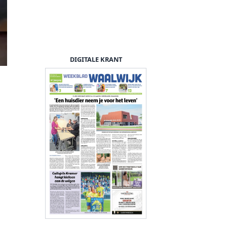
DIGITALE KRANT