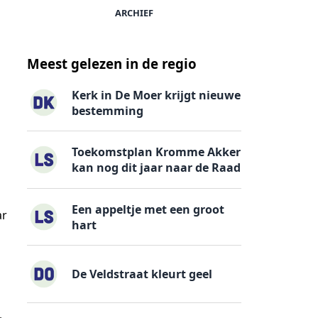
ARCHIEF
Meest gelezen in de regio
Kerk in De Moer krijgt nieuwe
bestemming
Toekomstplan Kromme Akker
kan nog dit jaar naar de Raad
Een appeltje met een groot
ar
hart
De Veldstraat kleurt geel