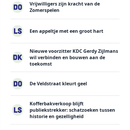
Vrijwilligers zijn kracht van de
Zomerspelen
Een appeltje met een groot hart
Nieuwe voorzitter KDC Gerdy Zijlmans
wil verbinden en bouwen aan de
toekomst
De Veldstraat kleurt geel
Kofferbakverkoop blijft
publiekstrekker: schatzoeken tussen
historie en gezelligheid