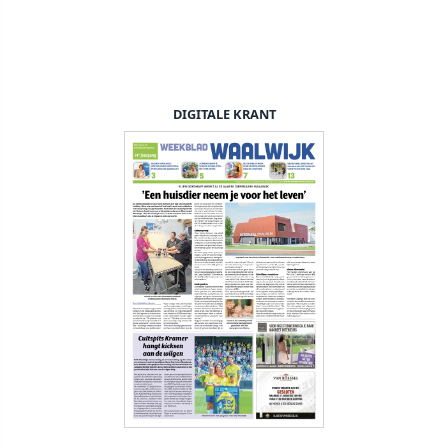
DIGITALE KRANT