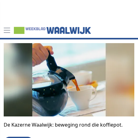
De Kazerne Waalwijk: beweging rond die koffiepot.