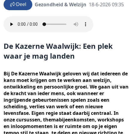
Gezondheid & Welzijn
18-6-2026 09:35
Deel
De Kazerne Waalwijk: Een plek
waar je mag landen
Bij De Kazerne Waalwijk geloven wij dat iedereen de
kans moet krijgen om te werken aan welzijn,
ontwikkeling en persoonlijke groei. We gaan uit van
de kracht van ieder mens, ook wanneer er
ingrijpende gebeurtenissen spelen zoals een
scheiding, verlies van werk of een nieuwe
levensfase. Eigen regie staat daarbij centraal. In
onze cursussen, themabijeenkomsten, workshops
en inloopmomenten is er ruimte om op je eigen
tempo stil te staan, te delen en nieuwe richting te