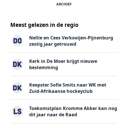
ARCHIEF
Meest gelezen in de regio
Nellie en Cees Verkooijen-Pijnenburg
zestig jaar getrouwd
Kerk in De Moer krijgt nieuwe
bestemming
Keepster Sofie Smits naar WK met
Zuid-Afrikaanse hockeyclub
Toekomstplan Kromme Akker kan nog
dit jaar naar de Raad