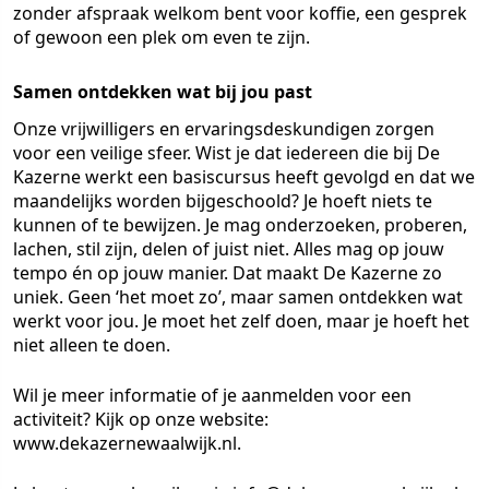
zonder afspraak welkom bent voor koffie, een gesprek
of gewoon een plek om even te zijn.
Samen ontdekken wat bij jou past
Onze vrijwilligers en ervaringsdeskundigen zorgen
voor een veilige sfeer. Wist je dat iedereen die bij De
Kazerne werkt een basiscursus heeft gevolgd en dat we
maandelijks worden bijgeschoold? Je hoeft niets te
kunnen of te bewijzen. Je mag onderzoeken, proberen,
lachen, stil zijn, delen of juist niet. Alles mag op jouw
tempo én op jouw manier. Dat maakt De Kazerne zo
uniek. Geen ‘het moet zo’, maar samen ontdekken wat
werkt voor jou. Je moet het zelf doen, maar je hoeft het
niet alleen te doen.
Wil je meer informatie of je aanmelden voor een
activiteit? Kijk op onze website:
www.dekazernewaalwijk.nl.