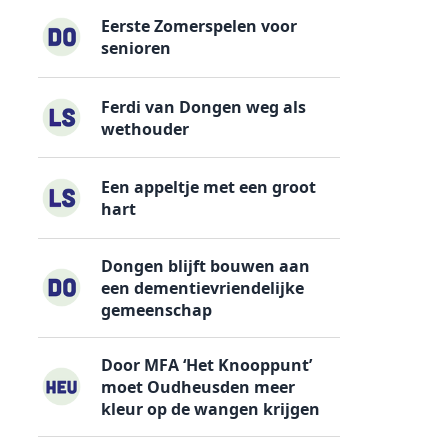
Eerste Zomerspelen voor
senioren
Ferdi van Dongen weg als
wethouder
Een appeltje met een groot
hart
Dongen blijft bouwen aan
een dementievriendelijke
gemeenschap
Door MFA ‘Het Knooppunt’
moet Oudheusden meer
kleur op de wangen krijgen