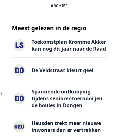
ARCHIEF
Meest gelezen in de regio
Toekomstplan Kromme Akker
kan nog dit jaar naar de Raad
De Veldstraat kleurt geel
Spannende ontknoping
n
tijdens seniorentoernooi jeu
de boules in Dongen
Heusden trekt meer nieuwe
inwoners dan er vertrekken