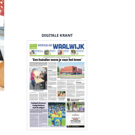
DIGITALE KRANT