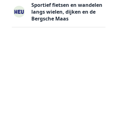
Sportief fietsen en wandelen
langs wielen, dijken en de
Bergsche Maas