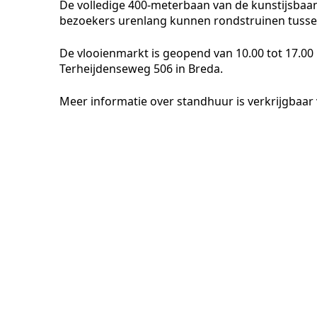
De volledige 400-meterbaan van de kunstijsba
bezoekers urenlang kunnen rondstruinen tussen
De vlooienmarkt is geopend van 10.00 tot 17.00 
Terheijdenseweg 506 in Breda.
Meer informatie over standhuur is verkrijgbaar 