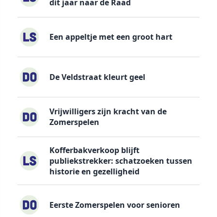
dit jaar naar de Raad
Een appeltje met een groot hart
De Veldstraat kleurt geel
Vrijwilligers zijn kracht van de
Zomerspelen
Kofferbakverkoop blijft
publiekstrekker: schatzoeken tussen
historie en gezelligheid
Eerste Zomerspelen voor senioren