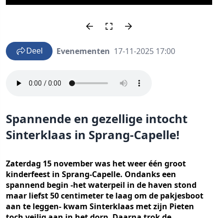
Evenementen
17-11-2025 17:00
Deel
Spannende en gezellige intocht
Sinterklaas in Sprang-Capelle!
Zaterdag 15 november was het weer één groot
kinderfeest in Sprang-Capelle. Ondanks een
spannend begin -het waterpeil in de haven stond
maar liefst 50 centimeter te laag om de pakjesboot
aan te leggen- kwam Sinterklaas met zijn Pieten
toch veilig aan in het dorp. Daarna trok de