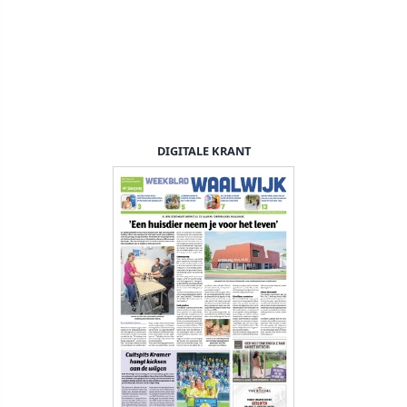
DIGITALE KRANT