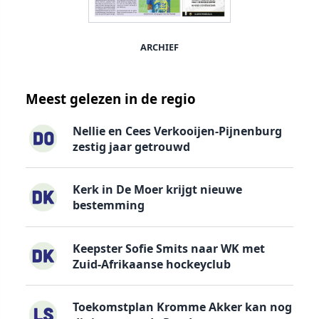
ARCHIEF
Meest gelezen in de regio
Nellie en Cees Verkooijen-Pijnenburg
zestig jaar getrouwd
Kerk in De Moer krijgt nieuwe
bestemming
Keepster Sofie Smits naar WK met
Zuid-Afrikaanse hockeyclub
Toekomstplan Kromme Akker kan nog