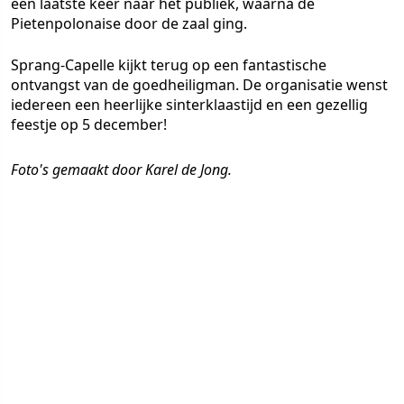
een laatste keer naar het publiek, waarna de
Pietenpolonaise door de zaal ging.
Sprang-Capelle kijkt terug op een fantastische
ontvangst van de goedheiligman. De organisatie wenst
iedereen een heerlijke sinterklaastijd en een gezellig
feestje op 5 december!
Foto's gemaakt door Karel de Jong.