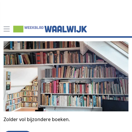
Zolder vol bijzondere boeken.