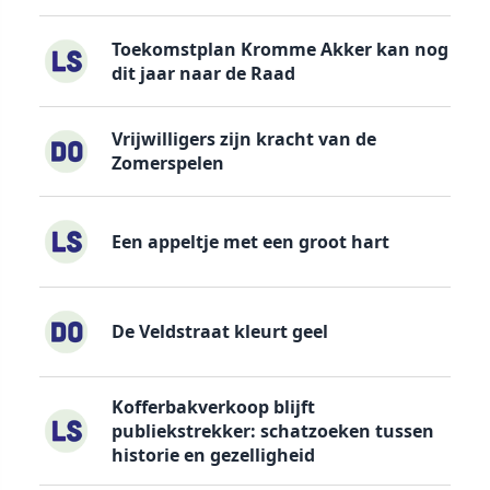
Toekomstplan Kromme Akker kan nog
dit jaar naar de Raad
Vrijwilligers zijn kracht van de
Zomerspelen
Een appeltje met een groot hart
De Veldstraat kleurt geel
Kofferbakverkoop blijft
publiekstrekker: schatzoeken tussen
historie en gezelligheid