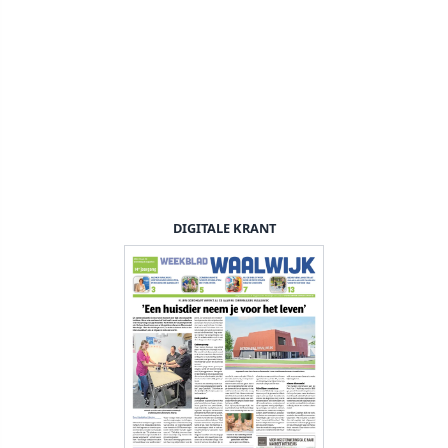
DIGITALE KRANT