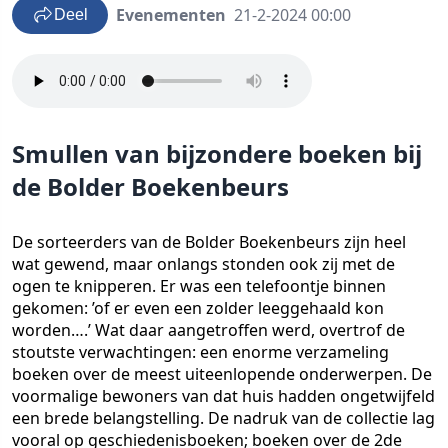
Evenementen
21-2-2024 00:00
Deel
Smullen van bijzondere boeken bij
de Bolder Boekenbeurs
De sorteerders van de Bolder Boekenbeurs zijn heel
wat gewend, maar onlangs stonden ook zij met de
ogen te knipperen. Er was een telefoontje binnen
gekomen: ’of er even een zolder leeggehaald kon
worden….’ Wat daar aangetroffen werd, overtrof de
stoutste verwachtingen: een enorme verzameling
boeken over de meest uiteenlopende onderwerpen. De
voormalige bewoners van dat huis hadden ongetwijfeld
een brede belangstelling. De nadruk van de collectie lag
vooral op geschiedenisboeken; boeken over de 2de