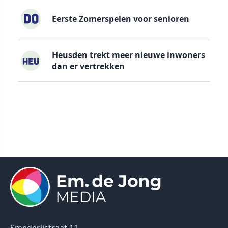
Eerste Zomerspelen voor senioren
Heusden trekt meer nieuwe inwoners
dan er vertrekken