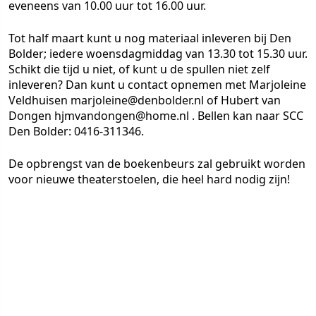
eveneens van 10.00 uur tot 16.00 uur.
Tot half maart kunt u nog materiaal inleveren bij Den
Bolder; iedere woensdagmiddag van 13.30 tot 15.30 uur.
Schikt die tijd u niet, of kunt u de spullen niet zelf
inleveren? Dan kunt u contact opnemen met Marjoleine
Veldhuisen marjoleine@denbolder.nl of Hubert van
Dongen hjmvandongen@home.nl . Bellen kan naar SCC
Den Bolder: 0416-311346.
De opbrengst van de boekenbeurs zal gebruikt worden
voor nieuwe theaterstoelen, die heel hard nodig zijn!